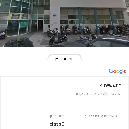
תמונות בניין
התעשייה 4
התעשייה
4
,
תל אביב יפו
,
קומה
משרדים פנוים בבניין:
רמת בניין:
classC
-