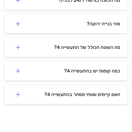
מה הכוונה בגישה 24/7 לבניין?
מהי בנייה ירוקה?
מה השטח הכולל של התעשייה 4?
כמה קומות יש בהתעשייה 4?
האם קיימים שטחי מסחר בהתעשייה 4?