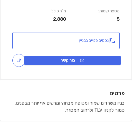
מספר קומות:
מ"ר כולל:
2,880
5
נכסים פנויים בבניין
צור קשר
פרטים
בניין משרדים שמור ומטופח מבחוץ ומרשים אף יותר מבפנים.
סמוך לקניון TLV ולרחוב המסגר.