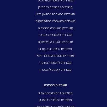
משרדים להשכרה בתל אביב
משרדים להשכרה ברמת גן
משרדים להשכרה בראשון לציון
משרדים להשכרה בפתח תקווה
משרדים להשכרה בהרצליה
משרדים להשכרה ברעננה
משרדים להשכרה בירושלים
משרדים להשכרה בנתניה
משרדים להשכרה בכפר סבא
משרדים להשכרה בחיפה
משרדים קטנים להשכרה
משרדים למכירה
משרדים למכירה בתל אביב
משרדים למכירה ברמת גן
משרדים למכירה בראשון לציון