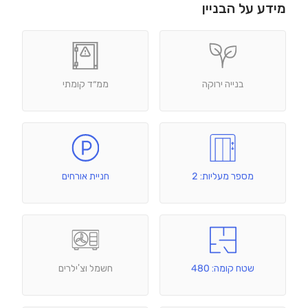
מידע על הבניין
בנייה ירוקה
ממ״ד קומתי
מספר מעליות: 2
חניית אורחים
שטח קומה: 480
חשמל וצ'ילרים