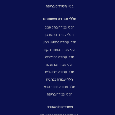
בניין משרדים בחיפה
חללי עבודה משותפים
חללי עבודה בתל אביב
חללי עבודה ברמת גן
חללי עבודה בראשון לציון
חללי עבודה בפתח תקווה
חללי עבודה בהרצליה
חללי עבודה ברעננה
חללי עבודה בירושלים
חללי עבודה בנתניה
חללי עבודה בכפר סבא
חללי עבודה בחיפה
משרדים להשכרה