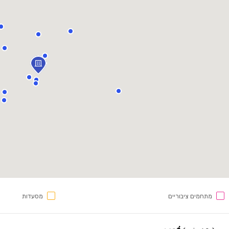
מתחמים ציבוריים
מסעדות