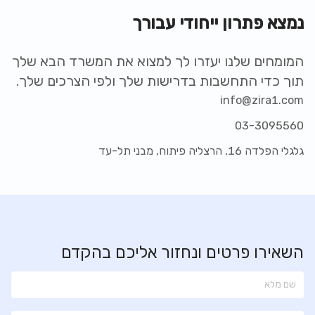
נמצא פתרון ייחודי עבורך
המומחים שלנו יעזרו לך למצוא את המשרד הבא שלך
תוך כדי התחשבות בדרישות שלך ולפי הצרכים שלך.
info@zira1.com
03-3095560
גלגלי הפלדה 16, הרצליה פיתוח, מבני תל-עד
השאירו פרטים ונחזור אליכם בהקדם