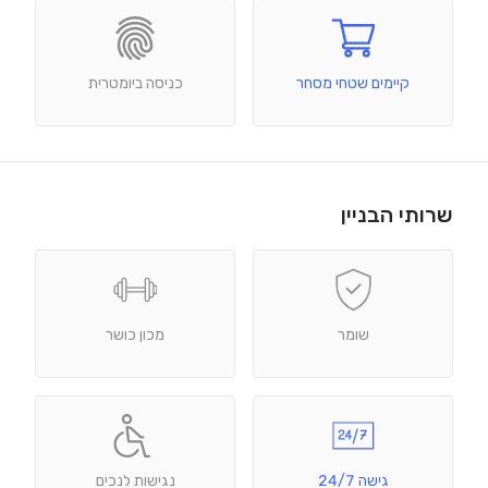
קיימים שטחי מסחר
כניסה ביומטרית
שרותי הבניין
שומר
מכון כושר
גישה 24/7
נגישות לנכים