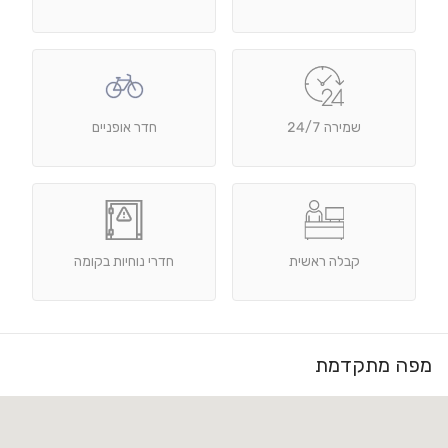
שמירה 24/7
חדר אופניים
קבלה ראשית
חדרי נוחיות בקומה
מפה מתקדמת