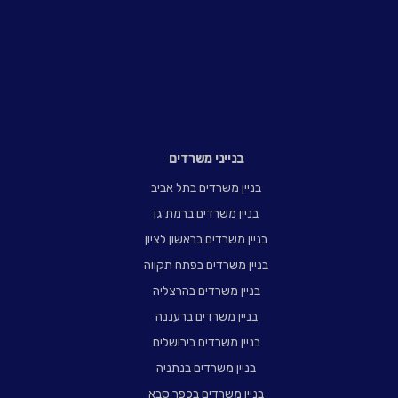
בנייני משרדים
בניין משרדים בתל אביב
בניין משרדים ברמת גן
בניין משרדים בראשון לציון
בניין משרדים בפתח תקווה
בניין משרדים בהרצליה
בניין משרדים ברעננה
בניין משרדים בירושלים
בניין משרדים בנתניה
בניין משרדים בכפר סבא