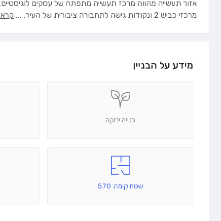
אזור תעשייה מהווה מרכז תעשייה מתפתח של עסקים לוגיסטיים, 
מרכזי כביש 2 ונקודות גישה לתחבורה ציבורית של העיר.
...
קרא ע
מידע על הבניין
בנייה ירוקה
שטח קומה: 570