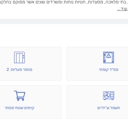
בתי מלאכה, מסעדות, חנויות נוחות ומשרדים שונים אשר ממוקם בחלקה 
וד...
ממ״ד קומתי
מספר מעליות: 2
חשמל וצ'ילרים
קיימים שטחי מסחר