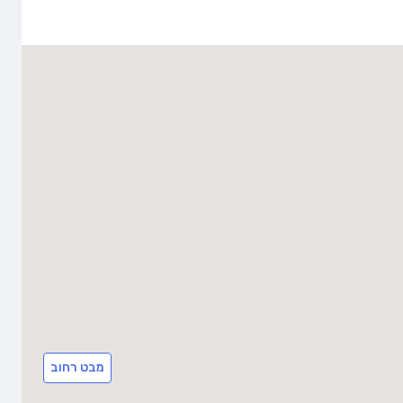
מבט רחוב