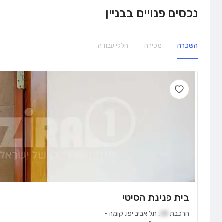
נכסים פנויים בבניין
השכרה
מכירה
חללי עבודה
בית פנינת הסיטי
הרכבת
28
,
תל אביב יפו
,
קומה
-