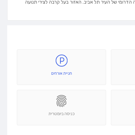
הדרומי של העיר תל אביב. האזור בעל קרבה לצירי תנועה
חניית אורחים
כניסה ביומטרית