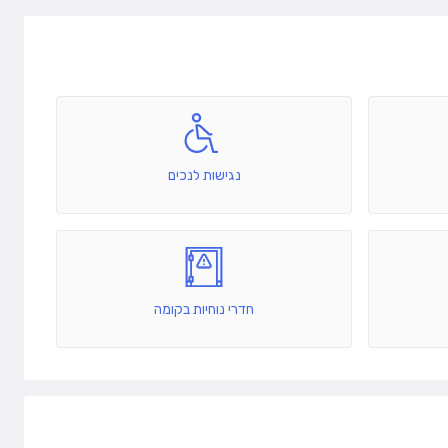
נגישות לנכים
חדרי נוחיות בקומה