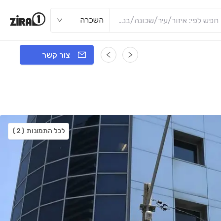
השכרה
צור קשר
לכל התמונות
(2)