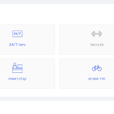
מכון כושר
גישה 24/7
חדר אופניים
קבלה ראשית