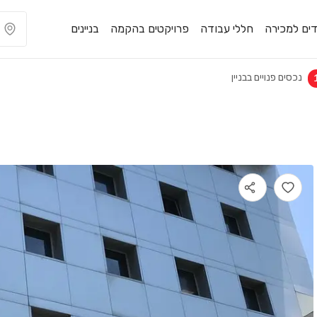
ים למכירה
חללי עבודה
פרויקטים בהקמה
בניינים
נכסים פנויים בבניין