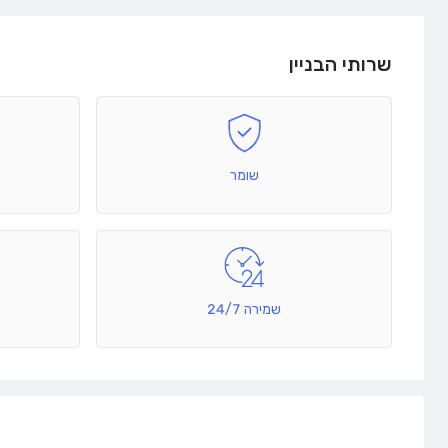
שרותי הבניין
שומר
שמירה 24/7