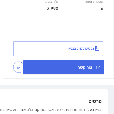
מספר קומות:
מ"ר כולל:
3,990
6
נכסים פנויים בבניין
צור קשר
פרטים
בניין בעל חזות מודרנית ייצוגי, אשר ממוקם בלב אזור תעשייה ב