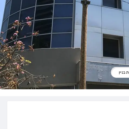
 בניין