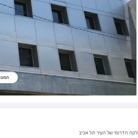
תמונות
חלקה הדרומי של העיר תל אביב