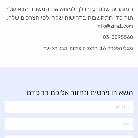
המומחים שלנו יעזרו לך למצוא את המשרד הבא שלך
תוך כדי התחשבות בדרישות שלך ולפי הצרכים שלך.
info@zira1.com
03-3095560
גלגלי הפלדה 16, הרצליה פיתוח, מבני תל-עד
השאירו פרטים ונחזור אליכם בהקדם