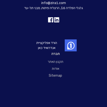
info@zira1.com
גלגלי הפלדה 16, הרצליה פיתוח, מבני תל-עד
הורד אפליקציית
אנדרואיד כאן
חברה
תקנון האתר
אודות
Sitemap