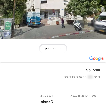
תמונות בניין
וייצמן 53
וייצמן
53
,
תל אביב יפו
,
קומה
משרדים פנוים בבניין:
רמת בניין:
classC
-