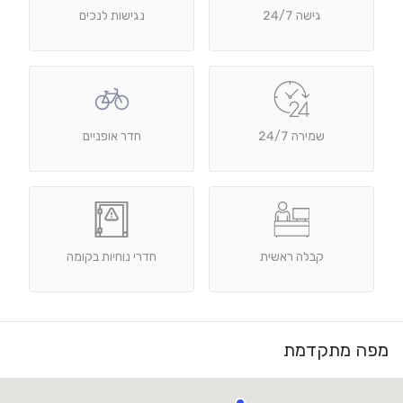
גישה 24/7
נגישות לנכים
שמירה 24/7
חדר אופניים
קבלה ראשית
חדרי נוחיות בקומה
מפה מתקדמת