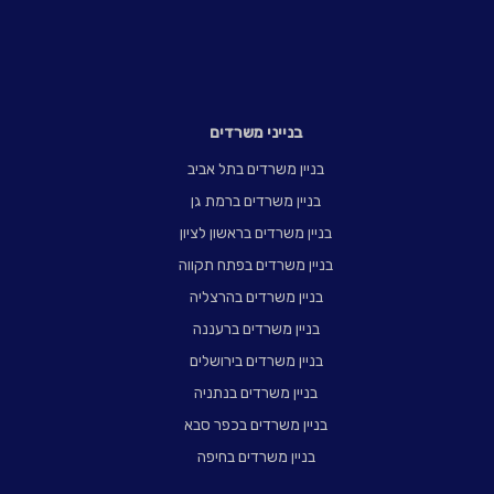
בנייני משרדים
בניין משרדים בתל אביב
בניין משרדים ברמת גן
בניין משרדים בראשון לציון
בניין משרדים בפתח תקווה
בניין משרדים בהרצליה
בניין משרדים ברעננה
בניין משרדים בירושלים
בניין משרדים בנתניה
בניין משרדים בכפר סבא
בניין משרדים בחיפה