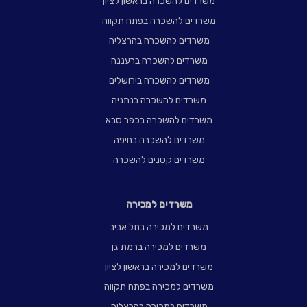
משרדים להשכרה בראשון לציון
משרדים להשכרה בפתח תקווה
משרדים להשכרה בהרצליה
משרדים להשכרה ברעננה
משרדים להשכרה בירושלים
משרדים להשכרה בנתניה
משרדים להשכרה בכפר סבא
משרדים להשכרה בחיפה
משרדים קטנים להשכרה
משרדים למכירה
משרדים למכירה בתל אביב
משרדים למכירה ברמת גן
משרדים למכירה בראשון לציון
משרדים למכירה בפתח תקווה
משרדים למכירה בהרצליה