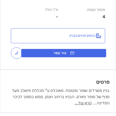
מספר קומות:
מ"ר כולל:
-
4
נכסים פנויים בבניין
צור קשר
פרטים
בניין משרדים שמור ומטופח. מאוכלס ע"י מכללת מישלב מעל
סניף של סופר פארם. הבניין ברחוב ויצמן, ממש בסמוך לכיכר
המדינה.
...
קרא עוד...