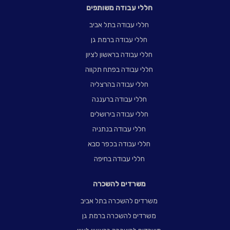
חללי עבודה משותפים
חללי עבודה בתל אביב
חללי עבודה ברמת גן
חללי עבודה בראשון לציון
חללי עבודה בפתח תקווה
חללי עבודה בהרצליה
חללי עבודה ברעננה
חללי עבודה בירושלים
חללי עבודה בנתניה
חללי עבודה בכפר סבא
חללי עבודה בחיפה
משרדים להשכרה
משרדים להשכרה בתל אביב
משרדים להשכרה ברמת גן