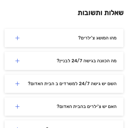
שאלות ותשובות
מהו המושג צ'ילרים?
מה הכוונה בגישה 24/7 לבניין?
השם יש גישה 24/7 למשרדים ב הבית האדום?
האם יש צ'ילרים בהבית האדום?