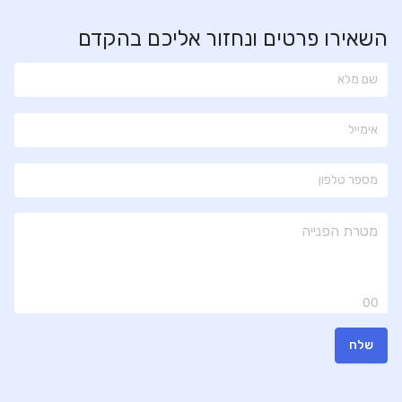
השאירו פרטים ונחזור אליכם בהקדם
00
שלח