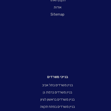
תקנון האתר
אודות
Sitemap
בנייני משרדים
בניין משרדים בתל אביב
בניין משרדים ברמת גן
בניין משרדים בראשון לציון
בניין משרדים בפתח תקווה