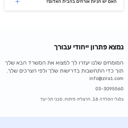
האם יש חניות אורחים בהבית האדום?
נמצא פתרון ייחודי עבורך
המומחים שלנו יעזרו לך למצוא את המשרד הבא שלך
תוך כדי התחשבות בדרישות שלך ולפי הצרכים שלך.
info@zira1.com
03-3095560
גלגלי הפלדה 16, הרצליה פיתוח, מבני תל-עד