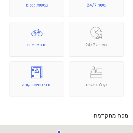
גישה 24/7
נגישות לנכים
שמירה 24/7
חדר אופניים
קבלה ראשית
חדרי נוחיות בקומה
מפה מתקדמת