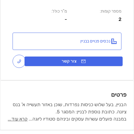
מספר קומות:
מ"ר כולל:
-
2
נכסים פנויים בבניין
צור קשר
פרטים
הבניין, בעל שלוש כניסות נפרדות, שוכן באזור תעשייה א' בנס
ציונה. כתובת נוספת לבניין: המסגר 5.
במבנה פועלים עשרות עסקים וביניהם סטודיו ליוגה
...
קרא עוד...