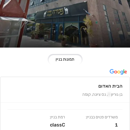
תמונות בניין
הבית האדום
בן גוריון
4
,
נס ציונה
,
קומה
משרדים פנוים בבניין:
רמת בניין:
classC
1