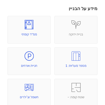
מידע על הבניין
בנייה ירוקה
ממ״ד קומתי
מספר מעליות: 1
חניית אורחים
שטח קומה: -
חשמל וצ'ילרים