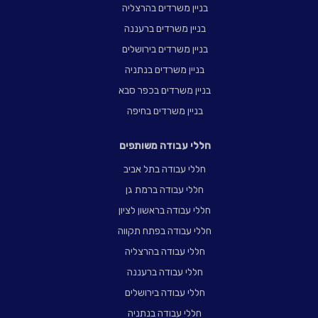
בניין משרדים בהרצליה
בניין משרדים ברעננה
בניין משרדים בירושלים
בניין משרדים בנתניה
בניין משרדים בכפר סבא
בניין משרדים בחיפה
חללי עבודה משותפים
חללי עבודה בתל אביב
חללי עבודה ברמת גן
חללי עבודה בראשון לציון
חללי עבודה בפתח תקווה
חללי עבודה בהרצליה
חללי עבודה ברעננה
חללי עבודה בירושלים
חללי עבודה בנתניה