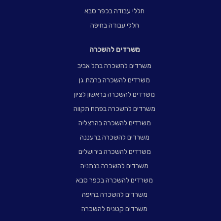
חללי עבודה בכפר סבא
חללי עבודה בחיפה
משרדים להשכרה
משרדים להשכרה בתל אביב
משרדים להשכרה ברמת גן
משרדים להשכרה בראשון לציון
משרדים להשכרה בפתח תקווה
משרדים להשכרה בהרצליה
משרדים להשכרה ברעננה
משרדים להשכרה בירושלים
משרדים להשכרה בנתניה
משרדים להשכרה בכפר סבא
משרדים להשכרה בחיפה
משרדים קטנים להשכרה