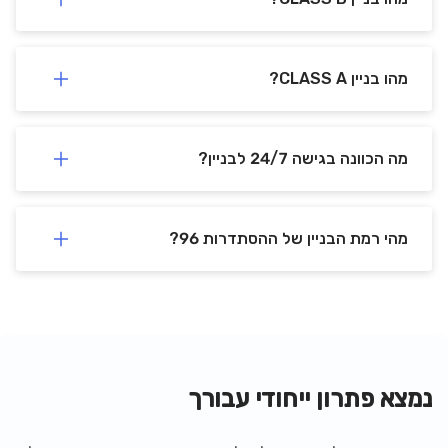
מהו בניין CLASS A?
מה הכוונה בגישה 24/7 לבניין?
מהי רמת הבניין של ההסתדרות 96?
נמצא פתרון ייחודי עבורך