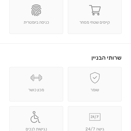
קיימים שטחי מסחר
כניסה ביומטרית
שרותי הבניין
שומר
מכון כושר
גישה 24/7
נגישות לנכים