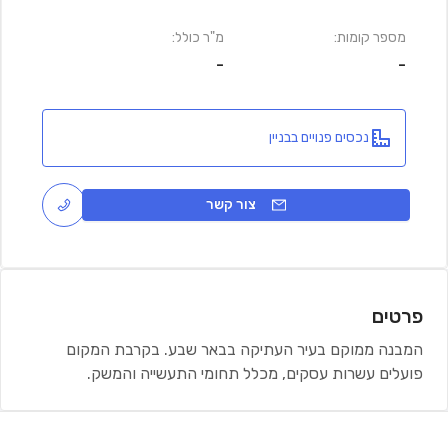
מספר קומות:
מ"ר כולל:
-
-
נכסים פנויים בבניין
צור קשר
פרטים
המבנה ממוקם בעיר העתיקה בבאר שבע. בקרבת המקום
פועלים עשרות עסקים, מכלל תחומי התעשייה והמשק.