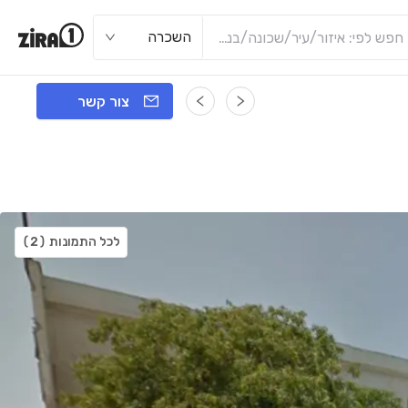
השכרה
צור קשר
לכל התמונות
(2)