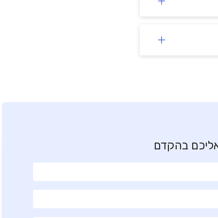
אליכם בהקדם