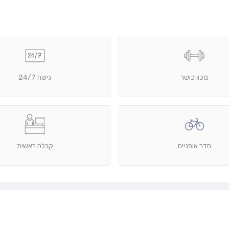
מכון כושר
גישה 24/7
חדר אופניים
קבלה ראשית