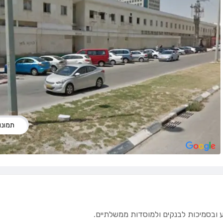
תמונות
ובסמיכות לבנקים ולמוסדות ממשלתיים.