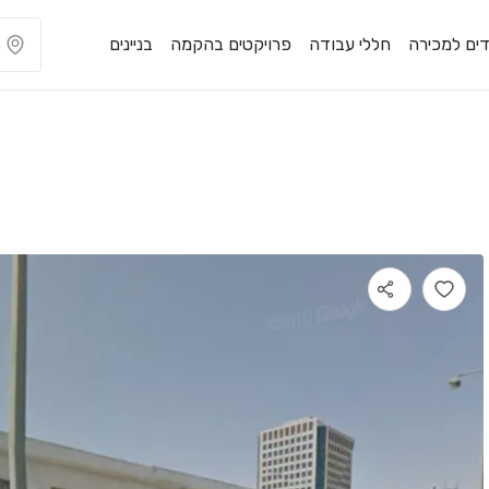
ים למכירה
חללי עבודה
פרויקטים בהקמה
בניינים