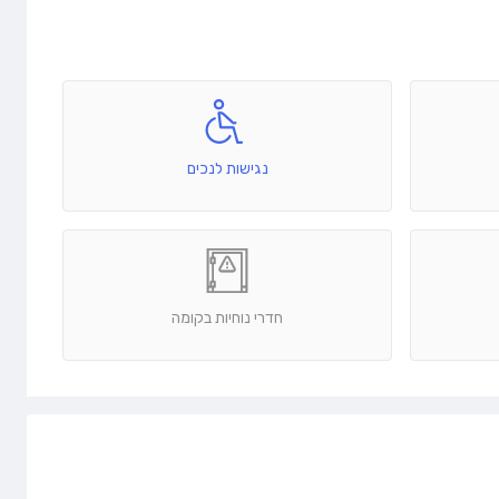
נגישות לנכים
חדרי נוחיות בקומה