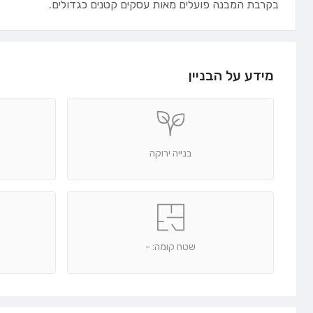
בקרבת המבנה פועלים מאות עסקים קטנים כגדולים.
מידע על הבניין
בנייה ירוקה
שטח קומה: -