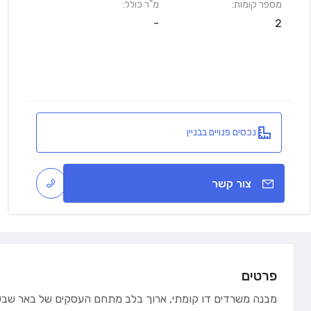
מספר קומות:
מ"ר כולל:
-
2
נכסים פנויים בבניין
צור קשר
פרטים
מבנה משרדים דו קומתי, ארוך בלב מתחם העסקים של באר שבע 