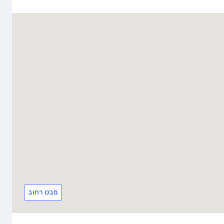
מבט רחוב