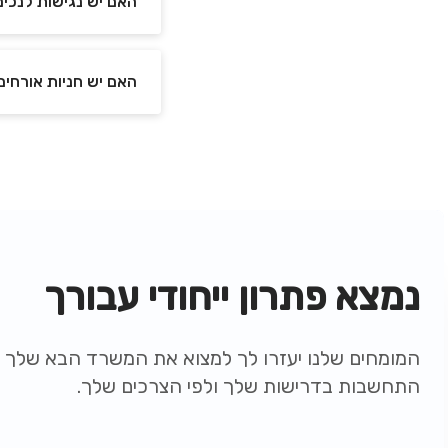
האם יש נגישות לנכים
האם יש חניות אורחים
נמצא פתרון ייחודי עבורך
המומחים שלנו יעזרו לך למצוא את המשרד הבא שלך ת
התחשבות בדרישות שלך ולפי הצרכים שלך.