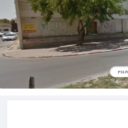
 בניין