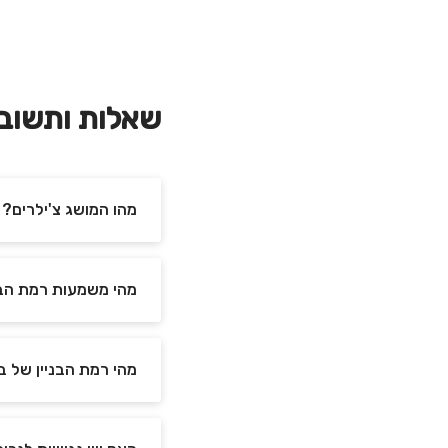
שאלות ותשוב
מהו המושג צ'ילרים?
מהי משמעות רמת הבנ
מהי רמת הבניין של ב