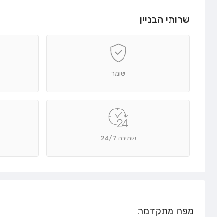
שרותי הבניין
שומר
שמירה 24/7
מפה מתקדמת