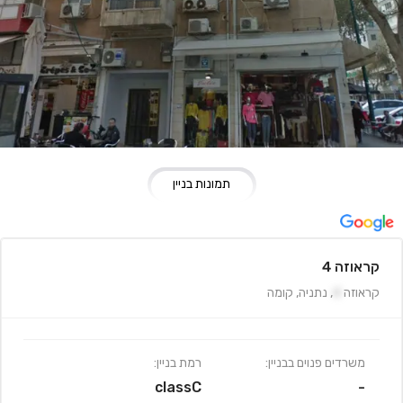
תמונות בניין
קראוזה 4
קראוזה
4
,
נתניה
,
קומה
משרדים פנוים בבניין:
רמת בניין:
classC
-