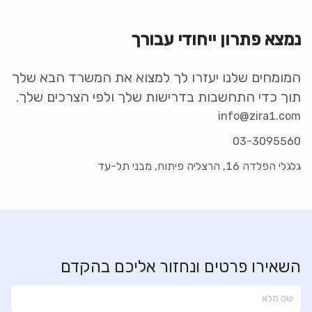
נמצא פתרון ייחודי עבורך
המומחים שלנו יעזרו לך למצוא את המשרד הבא שלך
תוך כדי התחשבות בדרישות שלך ולפי הצרכים שלך.
info@zira1.com
03-3095560
גלגלי הפלדה 16, הרצליה פיתוח, מבני תל-עד
השאירו פרטים ונחזור אליכם בהקדם