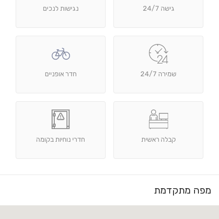
גישה 24/7
נגישות לנכים
שמירה 24/7
חדר אופניים
קבלה ראשית
חדרי נוחיות בקומה
מפה מתקדמת