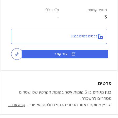
מספר קומות:
מ"ר כולל:
-
3
נכסים פנויים בבניין
צור קשר
פרטים
בניין מגורים בן 3 קומות אשר בקומת הקרקע שלו שטחים
מסחריים להשכרה.
הבניין ממוקם באזור מסחרי מרכזי בחלקה הצפוני
...
קרא עוד...