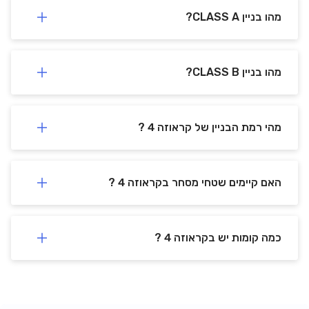
מהו בניין CLASS A?
מהו בניין CLASS B?
מהי רמת הבניין של קראוזה 4 ?
האם קיימים שטחי מסחר בקראוזה 4 ?
כמה קומות יש בקראוזה 4 ?