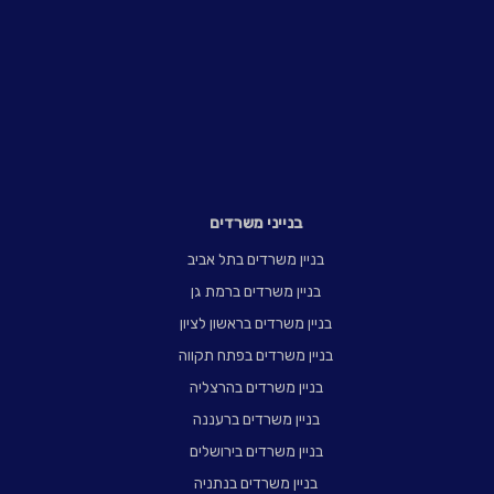
בנייני משרדים
בניין משרדים בתל אביב
בניין משרדים ברמת גן
בניין משרדים בראשון לציון
בניין משרדים בפתח תקווה
בניין משרדים בהרצליה
בניין משרדים ברעננה
בניין משרדים בירושלים
בניין משרדים בנתניה