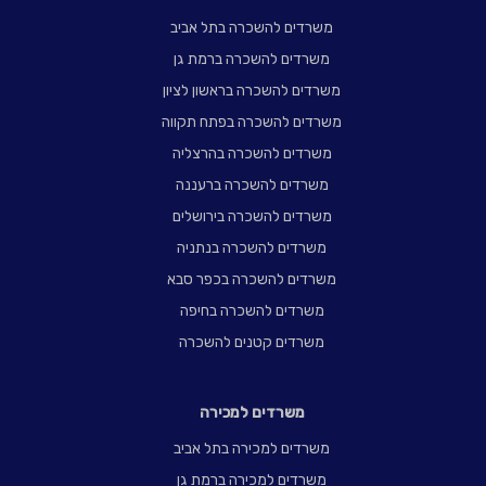
משרדים להשכרה בתל אביב
משרדים להשכרה ברמת גן
משרדים להשכרה בראשון לציון
משרדים להשכרה בפתח תקווה
משרדים להשכרה בהרצליה
משרדים להשכרה ברעננה
משרדים להשכרה בירושלים
משרדים להשכרה בנתניה
משרדים להשכרה בכפר סבא
משרדים להשכרה בחיפה
משרדים קטנים להשכרה
משרדים למכירה
משרדים למכירה בתל אביב
משרדים למכירה ברמת גן