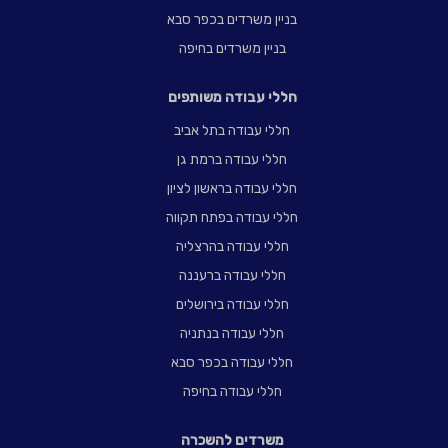
בניין משרדים בכפר סבא
בניין משרדים בחיפה
חללי עבודה משותפים
חללי עבודה בתל אביב
חללי עבודה ברמת גן
חללי עבודה בראשון לציון
חללי עבודה בפתח תקווה
חללי עבודה בהרצליה
חללי עבודה ברעננה
חללי עבודה בירושלים
חללי עבודה בנתניה
חללי עבודה בכפר סבא
חללי עבודה בחיפה
משרדים להשכרה