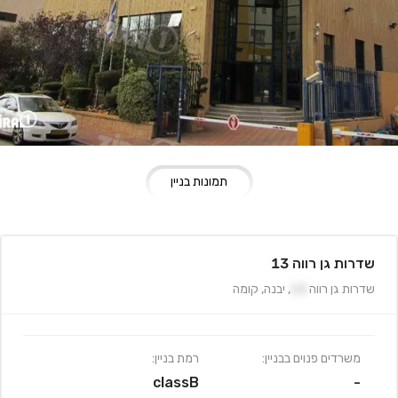
תמונות בניין
שדרות גן רווה 13
שדרות גן רווה
13
,
יבנה
,
קומה
משרדים פנוים בבניין:
רמת בניין:
classB
-