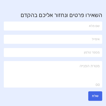
השאירו פרטים ונחזור אליכם בהקדם
00
שלח