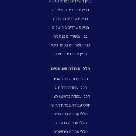
בניין משרדים בפתח תקווה
בניין משרדים בהרצליה
בניין משרדים ברעננה
בניין משרדים בירושלים
בניין משרדים בנתניה
בניין משרדים בכפר סבא
בניין משרדים בחיפה
חללי עבודה משותפים
חללי עבודה בתל אביב
חללי עבודה ברמת גן
חללי עבודה בראשון לציון
חללי עבודה בפתח תקווה
חללי עבודה בהרצליה
חללי עבודה ברעננה
חללי עבודה בירושלים