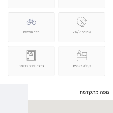
שמירה 24/7
חדר אופניים
קבלה ראשית
חדרי נוחיות בקומה
מפה מתקדמת