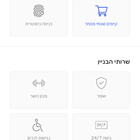
קיימים שטחי מסחר
כניסה ביומטרית
שרותי הבניין
שומר
מכון כושר
גישה 24/7
נגישות לנכים