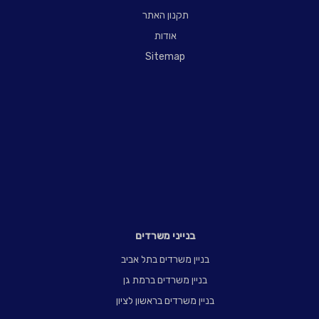
תקנון האתר
אודות
Sitemap
בנייני משרדים
בניין משרדים בתל אביב
בניין משרדים ברמת גן
בניין משרדים בראשון לציון