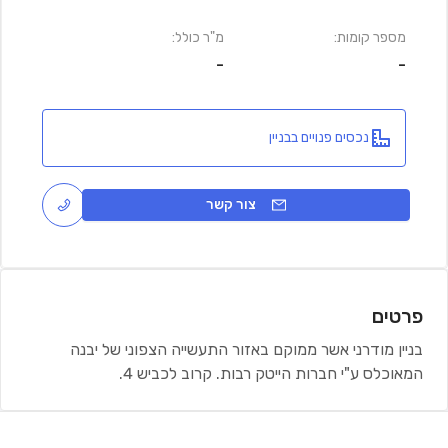
מספר קומות:
מ"ר כולל:
-
-
נכסים פנויים בבניין
צור קשר
פרטים
בניין מודרני אשר ממוקם באזור התעשייה הצפוני של יבנה
המאוכלס ע"י חברות הייטק רבות. קרוב לכביש 4.