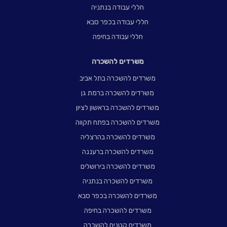
חללי עבודה בנתניה
חללי עבודה בכפר סבא
חללי עבודה בחיפה
משרדים להשכרה
משרדים להשכרה בתל אביב
משרדים להשכרה ברמת גן
משרדים להשכרה בראשון לציון
משרדים להשכרה בפתח תקווה
משרדים להשכרה בהרצליה
משרדים להשכרה ברעננה
משרדים להשכרה בירושלים
משרדים להשכרה בנתניה
משרדים להשכרה בכפר סבא
משרדים להשכרה בחיפה
משרדים קטנים להשכרה