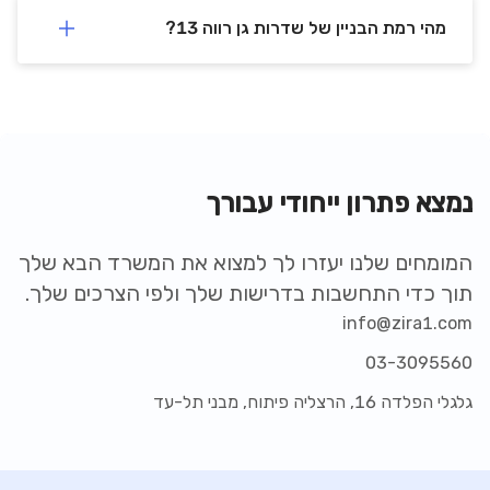
מהי רמת הבניין של שדרות גן רווה 13?
נמצא פתרון ייחודי עבורך
המומחים שלנו יעזרו לך למצוא את המשרד הבא שלך
תוך כדי התחשבות בדרישות שלך ולפי הצרכים שלך.
info@zira1.com
03-3095560
גלגלי הפלדה 16, הרצליה פיתוח, מבני תל-עד