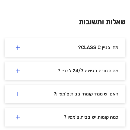
שאלות ותשובות
מהו בניין CLASS C?
מה הכוונה בגישה 24/7 לבניין?
האם יש ממד קומתי בבית צ'מפיון?
כמה קומות יש בבית צ'מפיון?