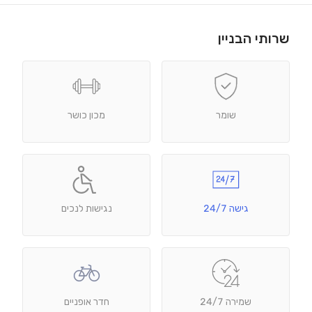
שרותי הבניין
שומר
מכון כושר
גישה 24/7
נגישות לנכים
שמירה 24/7
חדר אופניים