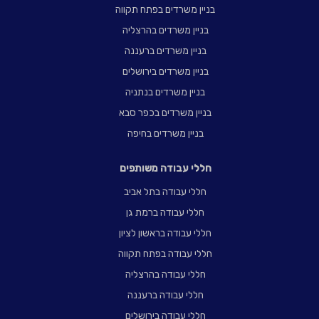
בניין משרדים בפתח תקווה
בניין משרדים בהרצליה
בניין משרדים ברעננה
בניין משרדים בירושלים
בניין משרדים בנתניה
בניין משרדים בכפר סבא
בניין משרדים בחיפה
חללי עבודה משותפים
חללי עבודה בתל אביב
חללי עבודה ברמת גן
חללי עבודה בראשון לציון
חללי עבודה בפתח תקווה
חללי עבודה בהרצליה
חללי עבודה ברעננה
חללי עבודה בירושלים