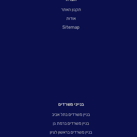
תקנון האתר
אודות
Sitemap
בנייני משרדים
בניין משרדים בתל אביב
בניין משרדים ברמת גן
בניין משרדים בראשון לציון