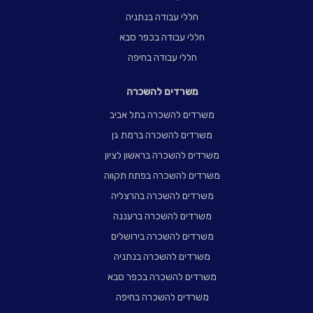
חללי עבודה בנתניה
חללי עבודה בכפר סבא
חללי עבודה בחיפה
משרדים להשכרה
משרדים להשכרה בתל אביב
משרדים להשכרה ברמת גן
משרדים להשכרה בראשון לציון
משרדים להשכרה בפתח תקווה
משרדים להשכרה בהרצליה
משרדים להשכרה ברעננה
משרדים להשכרה בירושלים
משרדים להשכרה בנתניה
משרדים להשכרה בכפר סבא
משרדים להשכרה בחיפה