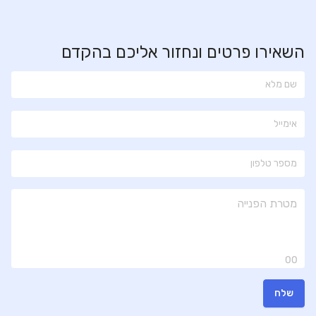
השאירו פרטים ונחזור אליכם בהקדם
00
שלח