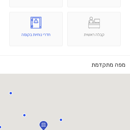
קבלה ראשית
חדרי נוחיות בקומה
מפה מתקדמת