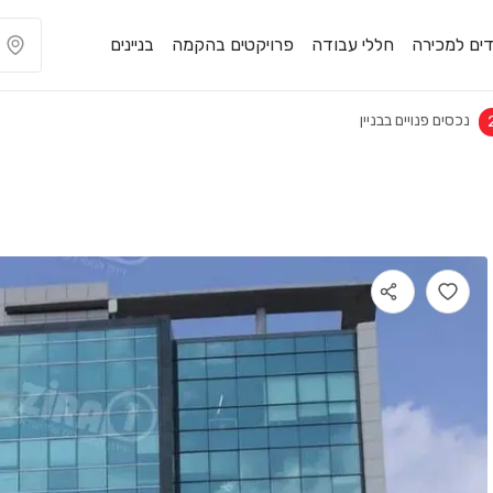
ים למכירה
חללי עבודה
פרויקטים בהקמה
בניינים
נכסים פנויים בבניין