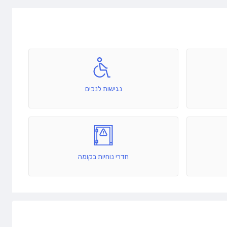
נגישות לנכים
חדרי נוחיות בקומה