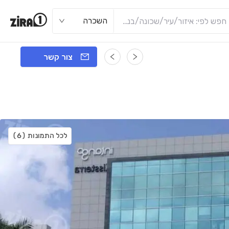
השכרה
צור קשר
לכל התמונות
(6)