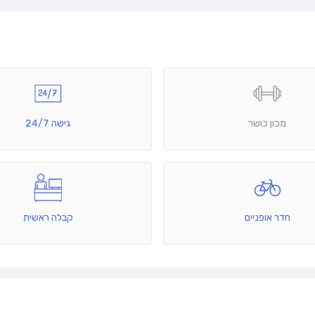
מכון כושר
גישה 24/7
חדר אופניים
קבלה ראשית