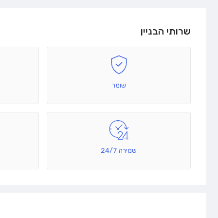
שרותי הבניין
שומר
שמירה 24/7