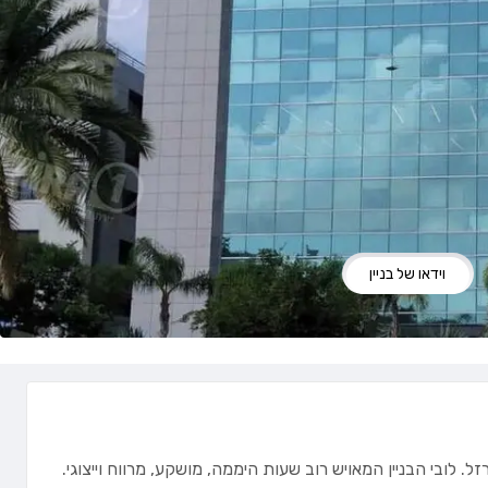
וידאו של בניין
לובי הבניין המאויש רוב שעות היממה, מושקע, מרווח וייצוגי.