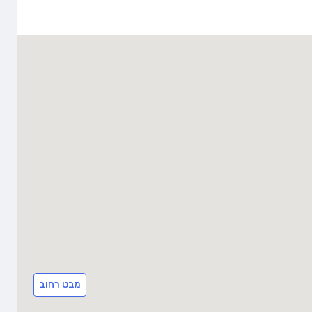
מבט רחוב