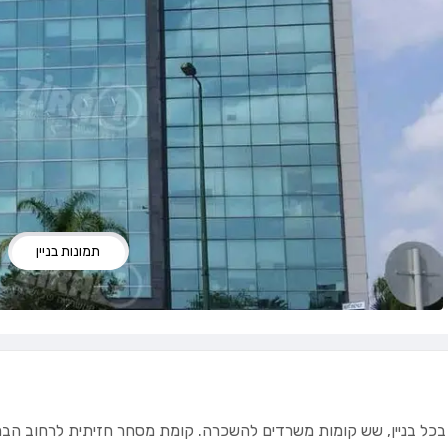
תמונות בניין
כל בניין, שש קומות משרדים להשכרה. קומת מסחר חזיתית לרחוב הברזל. 