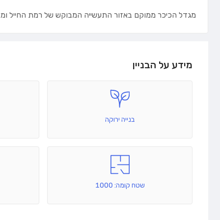
מגדל הכיכר ממוקם באזור התעשייה המבוקש של רמת החייל ומאוכ
מידע על הבניין
בנייה ירוקה
שטח קומה: 1000