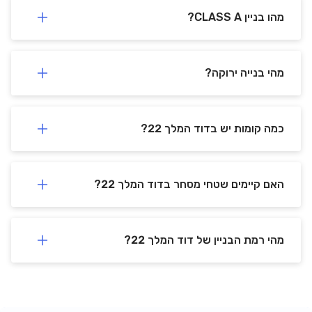
מהו בניין CLASS A?
מהי בנייה ירוקה?
כמה קומות יש בדוד המלך 22?
האם קיימים שטחי מסחר בדוד המלך 22?
מהי רמת הבניין של דוד המלך 22?