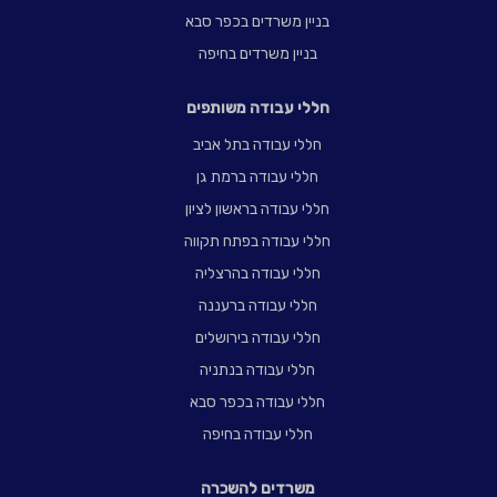
בניין משרדים בכפר סבא
בניין משרדים בחיפה
חללי עבודה משותפים
חללי עבודה בתל אביב
חללי עבודה ברמת גן
חללי עבודה בראשון לציון
חללי עבודה בפתח תקווה
חללי עבודה בהרצליה
חללי עבודה ברעננה
חללי עבודה בירושלים
חללי עבודה בנתניה
חללי עבודה בכפר סבא
חללי עבודה בחיפה
משרדים להשכרה