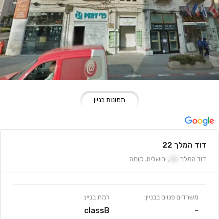
תמונות בניין
דוד המלך 22
דוד המלך
22
,
ירושלים
,
קומה
משרדים פנוים בבניין:
רמת בניין:
classB
-