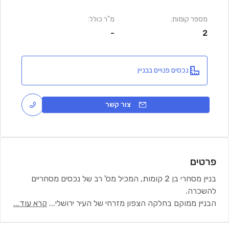
מספר קומות:
מ"ר כולל:
-
2
נכסים פנויים בבניין
צור קשר
פרטים
בניין מסחרי בן 2 קומות, המכיל מס' רב של נכסים מסחריים
להשכרה.
הבניין ממוקם בחלקה הצפון מזרחי של העיר ירושלי
...
קרא עוד...