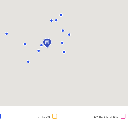
מתחמים ציבוריים
מסעדות