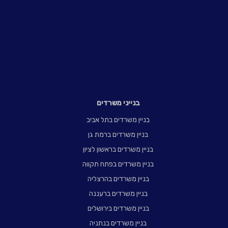
בנייני משרדים
בניין משרדים בתל אביב
בניין משרדים ברמת גן
בניין משרדים בראשון לציון
בניין משרדים בפתח תקווה
בניין משרדים בהרצליה
בניין משרדים ברעננה
בניין משרדים בירושלים
בניין משרדים בנתניה