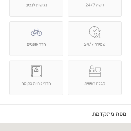
גישה 24/7
נגישות לנכים
שמירה 24/7
חדר אופניים
קבלה ראשית
חדרי נוחיות בקומה
מפה מתקדמת