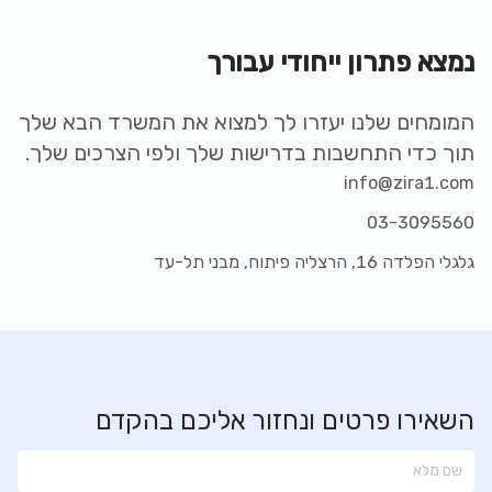
נמצא פתרון ייחודי עבורך
המומחים שלנו יעזרו לך למצוא את המשרד הבא שלך
תוך כדי התחשבות בדרישות שלך ולפי הצרכים שלך.
info@zira1.com
03-3095560
גלגלי הפלדה 16, הרצליה פיתוח, מבני תל-עד
השאירו פרטים ונחזור אליכם בהקדם