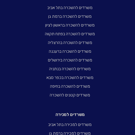
משרדים להשכרה בתל אביב
משרדים להשכרה ברמת גן
משרדים להשכרה בראשון לציון
משרדים להשכרה בפתח תקווה
משרדים להשכרה בהרצליה
משרדים להשכרה ברעננה
משרדים להשכרה בירושלים
משרדים להשכרה בנתניה
משרדים להשכרה בכפר סבא
משרדים להשכרה בחיפה
משרדים קטנים להשכרה
משרדים למכירה
משרדים למכירה בתל אביב
משרדים למכירה ברמת גן