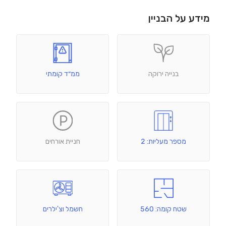
מידע על הבניין
בנייה ירוקה
ממ״ד קומתי
מספר מעליות: 2
חניית אורחים
שטח קומה: 560
חשמל וצ'ילרים