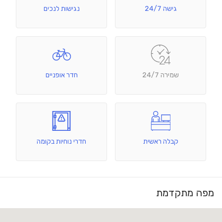
גישה 24/7
נגישות לנכים
שמירה 24/7
חדר אופניים
קבלה ראשית
חדרי נוחיות בקומה
מפה מתקדמת