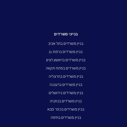
בנייני משרדים
בניין משרדים בתל אביב
בניין משרדים ברמת גן
בניין משרדים בראשון לציון
בניין משרדים בפתח תקווה
בניין משרדים בהרצליה
בניין משרדים ברעננה
בניין משרדים בירושלים
בניין משרדים בנתניה
בניין משרדים בכפר סבא
בניין משרדים בחיפה