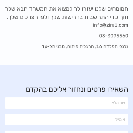
המומחים שלנו יעזרו לך למצוא את המשרד הבא שלך
תוך כדי התחשבות בדרישות שלך ולפי הצרכים שלך.
info@zira1.com
03-3095560
גלגלי הפלדה 16, הרצליה פיתוח, מבני תל-עד
השאירו פרטים ונחזור אליכם בהקדם