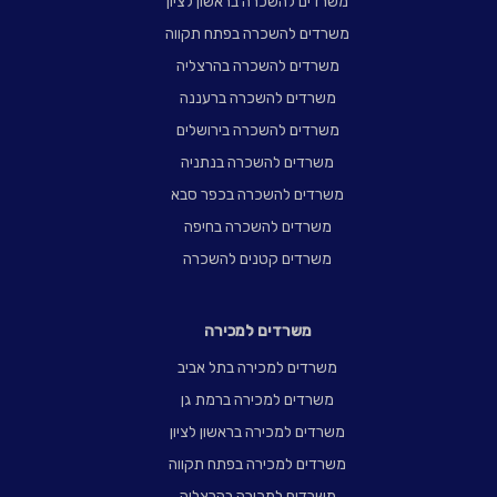
משרדים להשכרה בראשון לציון
משרדים להשכרה בפתח תקווה
משרדים להשכרה בהרצליה
משרדים להשכרה ברעננה
משרדים להשכרה בירושלים
משרדים להשכרה בנתניה
משרדים להשכרה בכפר סבא
משרדים להשכרה בחיפה
משרדים קטנים להשכרה
משרדים למכירה
משרדים למכירה בתל אביב
משרדים למכירה ברמת גן
משרדים למכירה בראשון לציון
משרדים למכירה בפתח תקווה
משרדים למכירה בהרצליה