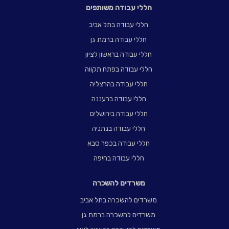
חללי עבודה משותפים
חללי עבודה בתל אביב
חללי עבודה ברמת גן
חללי עבודה בראשון לציון
חללי עבודה בפתח תקווה
חללי עבודה בהרצליה
חללי עבודה ברעננה
חללי עבודה בירושלים
חללי עבודה בנתניה
חללי עבודה בכפר סבא
חללי עבודה בחיפה
משרדים להשכרה
משרדים להשכרה בתל אביב
משרדים להשכרה ברמת גן