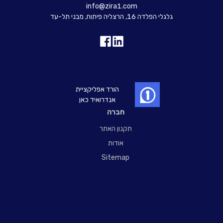
info@zira1.com
גלגלי הפלדה 16, הרצליה פיתוח, מבני תל-עד
הורד אפליקציית
אנדרואיד כאן
חברה
תקנון האתר
אודות
Sitemap