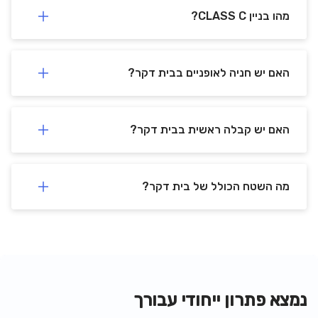
מהו בניין CLASS C?
האם יש חניה לאופניים בבית דקר?
האם יש קבלה ראשית בבית דקר?
מה השטח הכולל של בית דקר?
נמצא פתרון ייחודי עבורך