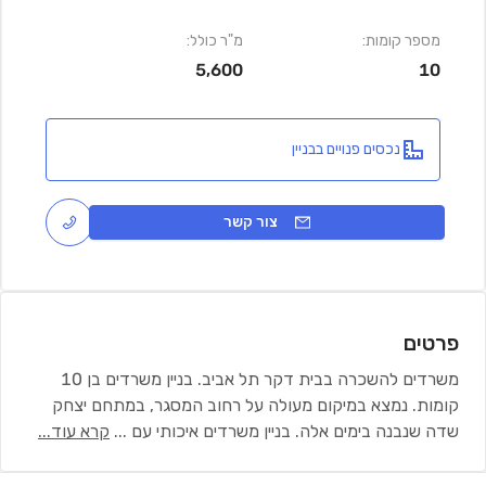
מספר קומות:
מ"ר כולל:
5,600
10
נכסים פנויים בבניין
צור קשר
פרטים
משרדים להשכרה בבית דקר תל אביב. בניין משרדים בן 10
קומות. נמצא במיקום מעולה על רחוב המסגר, במתחם יצחק
שדה שנבנה בימים אלה. בניין משרדים איכותי עם
...
קרא עוד...