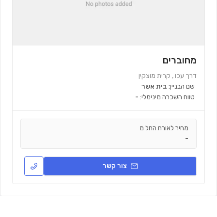
מחוברים
דרך עכו , קרית מוצקין
שם הבניין:
בית אשר
טווח השכרה מינימלי:
-
מחיר לאורח החל מ
-
צור קשר