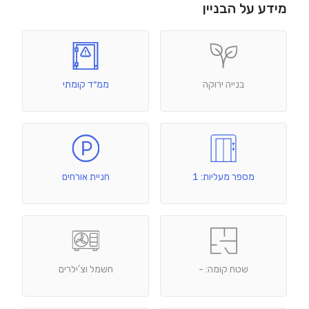
מידע על הבניין
בנייה ירוקה
ממ״ד קומתי
מספר מעליות: 1
חניית אורחים
שטח קומה: -
חשמל וצ'ילרים