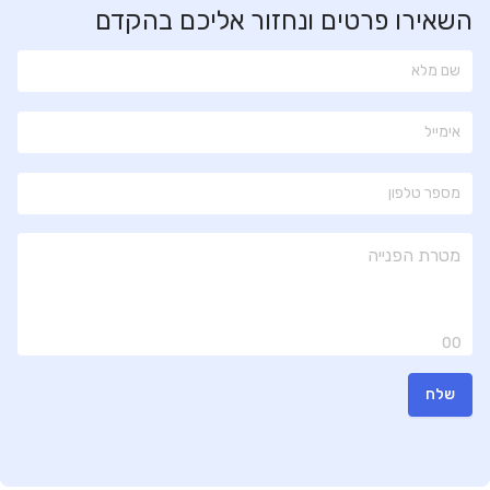
השאירו פרטים ונחזור אליכם בהקדם
00
שלח