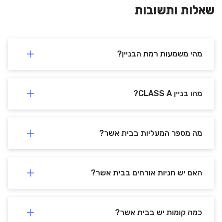
שאלות ותשובות
מהי משמעות רמת הבניין?
מהו בניין CLASS A?
מה מספר המעליות בבית אשר?
האם יש חניות אורחים בבית אשר?
כמה קומות יש בבית אשר?