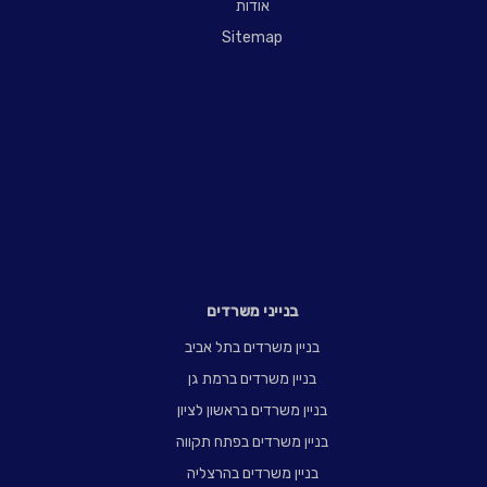
אודות
Sitemap
בנייני משרדים
בניין משרדים בתל אביב
בניין משרדים ברמת גן
בניין משרדים בראשון לציון
בניין משרדים בפתח תקווה
בניין משרדים בהרצליה