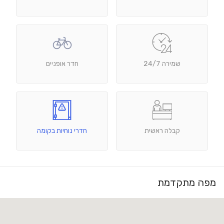
שמירה 24/7
חדר אופניים
קבלה ראשית
חדרי נוחיות בקומה
מפה מתקדמת