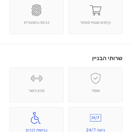
קיימים שטחי מסחר
כניסה ביומטרית
שרותי הבניין
שומר
מכון כושר
גישה 24/7
נגישות לנכים