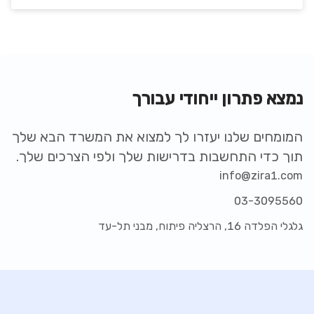
נמצא פתרון ייחודי עבורך
המומחים שלנו יעזרו לך למצוא את המשרד הבא שלך
תוך כדי התחשבות בדרישות שלך ולפי הצרכים שלך.
info@zira1.com
03-3095560
גלגלי הפלדה 16, הרצליה פיתוח, מבני תל-עד