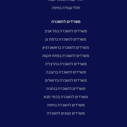
חללי עבודה בחיפה
משרדים להשכרה
משרדים להשכרה בתל אביב
משרדים להשכרה ברמת גן
משרדים להשכרה בראשון לציון
משרדים להשכרה בפתח תקווה
משרדים להשכרה בהרצליה
משרדים להשכרה ברעננה
משרדים להשכרה בירושלים
משרדים להשכרה בנתניה
משרדים להשכרה בכפר סבא
משרדים להשכרה בחיפה
משרדים קטנים להשכרה