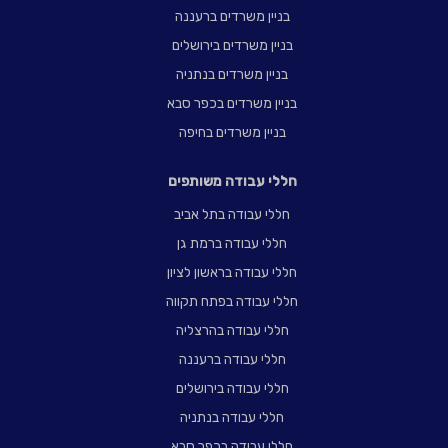
בניין משרדים ברעננה
בניין משרדים בירושלים
בניין משרדים בנתניה
בניין משרדים בכפר סבא
בניין משרדים בחיפה
חללי עבודה משותפים
חללי עבודה בתל אביב
חללי עבודה ברמת גן
חללי עבודה בראשון לציון
חללי עבודה בפתח תקווה
חללי עבודה בהרצליה
חללי עבודה ברעננה
חללי עבודה בירושלים
חללי עבודה בנתניה
חללי עבודה בכפר סבא