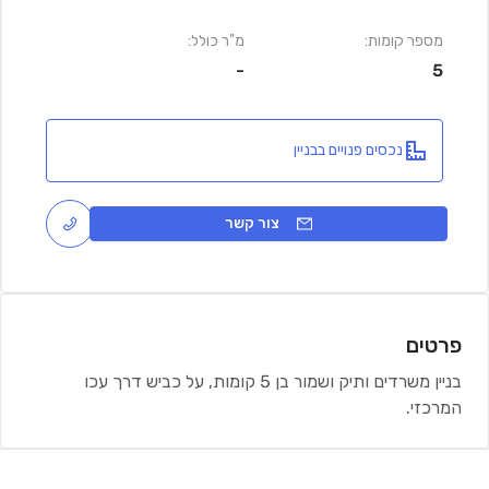
מספר קומות:
מ"ר כולל:
-
5
נכסים פנויים בבניין
צור קשר
פרטים
בניין משרדים ותיק ושמור בן 5 קומות, על כביש דרך עכו
המרכזי.