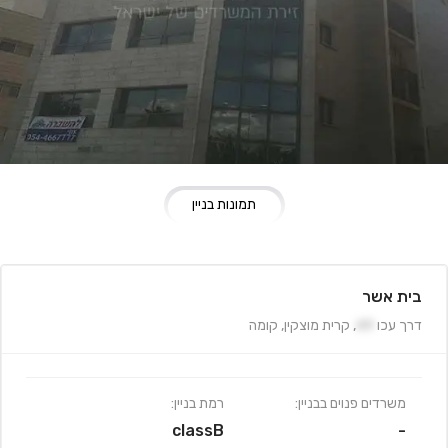
תמונות בניין
בית אשר
דרך עכו
49
,
קרית מוצקין
,
קומה
משרדים פנוים בבניין:
רמת בניין:
classB
-