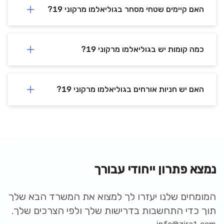
האם קיימים שטחי מסחר בגוליאלמו מרקוני 19?
כמה קומות יש בגוליאלמו מרקוני 19?
האם יש חניות אורחים בגוליאלמו מרקוני 19?
נמצא פתרון ייחודי עבורך
המומחים שלנו יעזרו לך למצוא את המשרד הבא שלך
תוך כדי התחשבות בדרישות שלך ולפי הצרכים שלך.