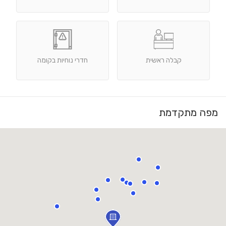
קבלה ראשית
חדרי נוחיות בקומה
מפה מתקדמת