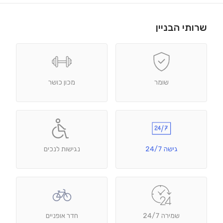
שרותי הבניין
שומר
מכון כושר
גישה 24/7
נגישות לנכים
שמירה 24/7
חדר אופניים