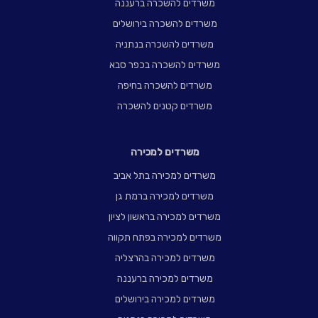
משרדים להשכרה ברעננה
משרדים להשכרה בירושלים
משרדים להשכרה בנתניה
משרדים להשכרה בכפר סבא
משרדים להשכרה בחיפה
משרדים קטנים להשכרה
משרדים למכירה
משרדים למכירה בתל אביב
משרדים למכירה ברמת גן
משרדים למכירה בראשון לציון
משרדים למכירה בפתח תקווה
משרדים למכירה בהרצליה
משרדים למכירה ברעננה
משרדים למכירה בירושלים