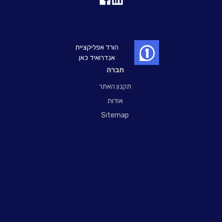
הורד אפליקציית
אנדרואיד כאן
חברה
תקנון האתר
אודות
Sitemap