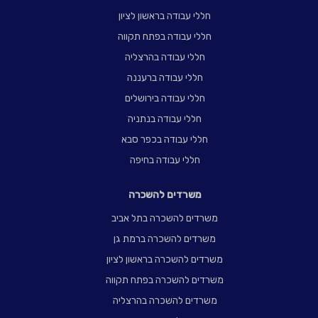
חללי עבודה בראשון לציון
חללי עבודה בפתח תקווה
חללי עבודה בהרצליה
חללי עבודה ברעננה
חללי עבודה בירושלים
חללי עבודה בנתניה
חללי עבודה בכפר סבא
חללי עבודה בחיפה
משרדים להשכרה
משרדים להשכרה בתל אביב
משרדים להשכרה ברמת גן
משרדים להשכרה בראשון לציון
משרדים להשכרה בפתח תקווה
משרדים להשכרה בהרצליה