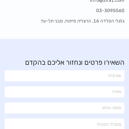
info@zira1.com
03-3095560
גלגלי הפלדה 16, הרצליה פיתוח, מבני תל-עד
השאירו פרטים ונחזור אליכם בהקדם