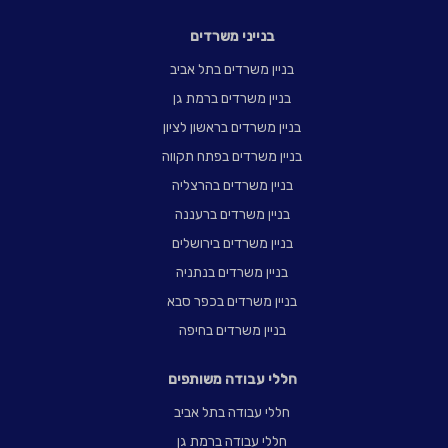
בנייני משרדים
בניין משרדים בתל אביב
בניין משרדים ברמת גן
בניין משרדים בראשון לציון
בניין משרדים בפתח תקווה
בניין משרדים בהרצליה
בניין משרדים ברעננה
בניין משרדים בירושלים
בניין משרדים בנתניה
בניין משרדים בכפר סבא
בניין משרדים בחיפה
חללי עבודה משותפים
חללי עבודה בתל אביב
חללי עבודה ברמת גן