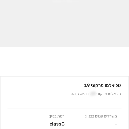
גוליאלמו מרקוני 19
גוליאלמו מרקוני
19
,
חיפה
,
קומה
משרדים פנוים בבניין:
רמת בניין:
classC
-