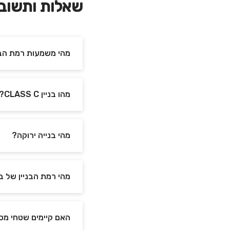
שאלות ותשוב
מהי משמעות רמת הבנ
מהו בניין CLASS C?
מהי בנייה ירוקה?
מהי רמת הבניין של ב
האם קיימים שטחי מס