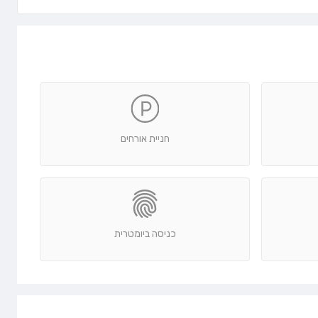
חניית אורחים
כניסה ביומטרית