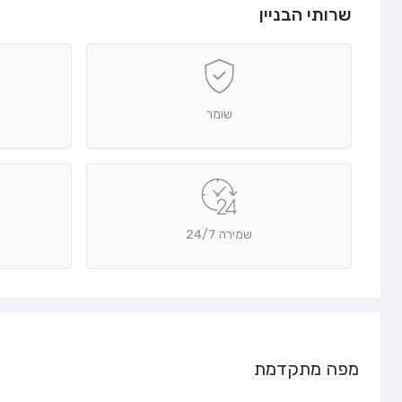
שרותי הבניין
שומר
שמירה 24/7
מפה מתקדמת