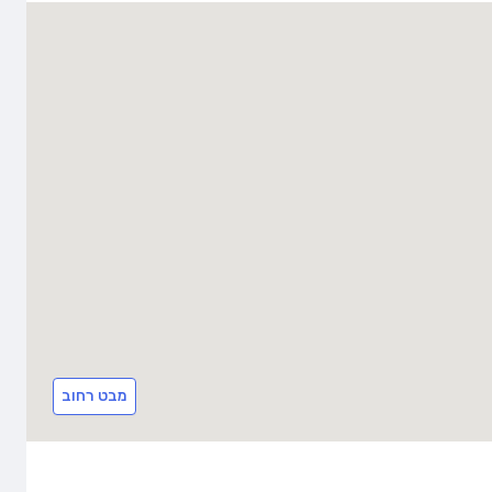
מבט רחוב