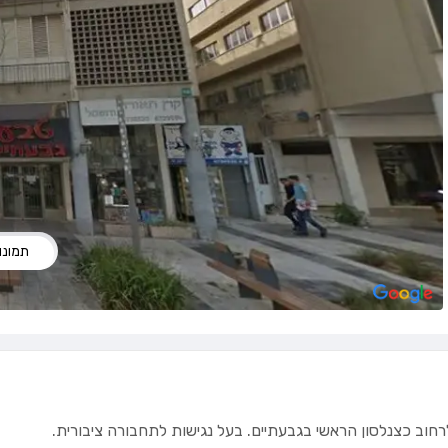
תמונות
חוב כצנלסון הראשי בגבעתיים. בעל נגישות לתחבורה ציבורית.