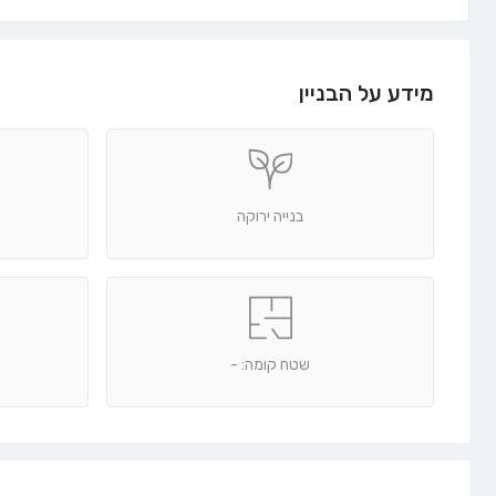
מידע על הבניין
בנייה ירוקה
שטח קומה: -