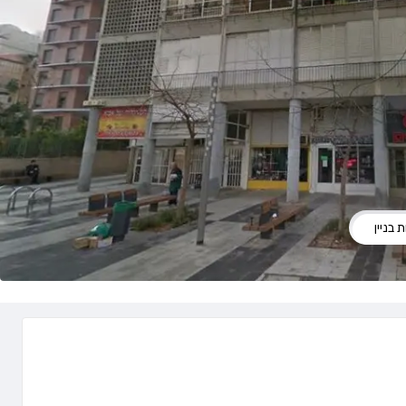
 בניין