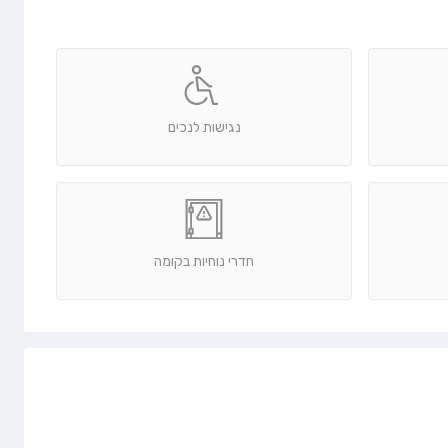
נגישות לנכים
חדרי נוחיות בקומה