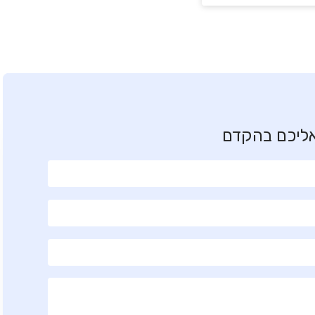
אליכם בהקדם