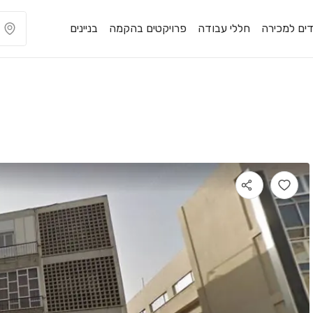
ים למכירה
חללי עבודה
פרויקטים בהקמה
בניינים