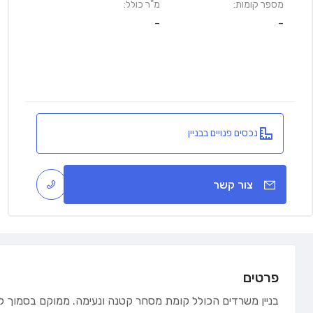
מספר קומות:
מ"ר כולל:
-
-
נכסים פנויים בבניין
צור קשר
פרטים
בניין משרדים הכולל קומת מסחר קטנה ונעימה. ממוקם בסמוך לר