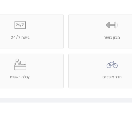
מכון כושר
גישה 24/7
חדר אופניים
קבלה ראשית