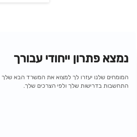
נמצא פתרון ייחודי עבורך
המומחים שלנו יעזרו לך למצוא את המשרד הבא שלך ת
התחשבות בדרישות שלך ולפי הצרכים שלך.