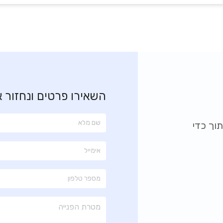
השאירו פרטים ונחזור 
וך כדי