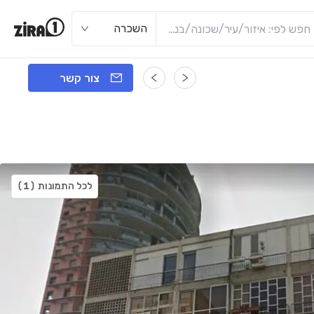
השכרה
צור קשר
לכל התמונות
(1)