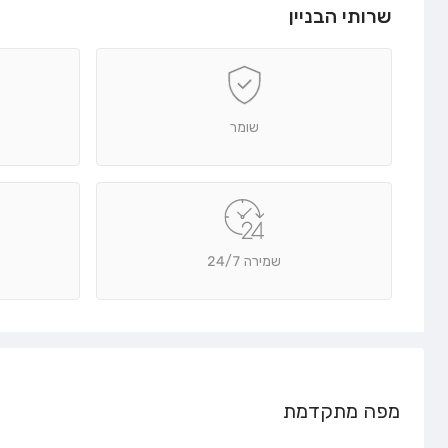
שרותי הבניין
שומר
שמירה 24/7
מפה מתקדמת