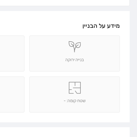
מידע על הבניין
בנייה ירוקה
שטח קומה: -