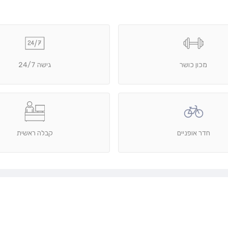
מכון כושר
גישה 24/7
חדר אופניים
קבלה ראשית