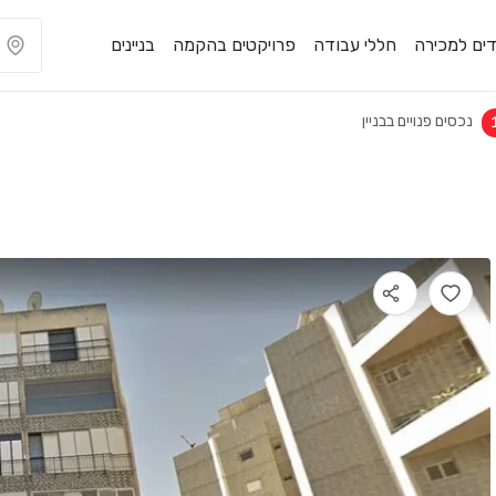
ים למכירה
חללי עבודה
פרויקטים בהקמה
בניינים
נכסים פנויים בבניין