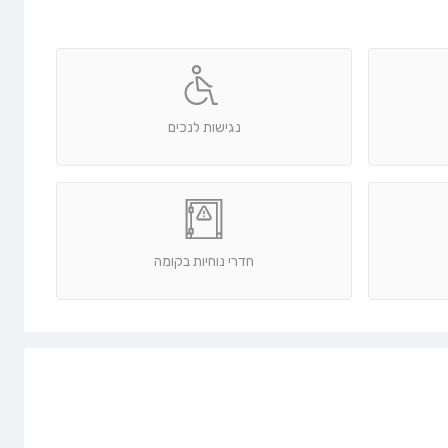
נגישות לנכים
חדרי נוחיות בקומה