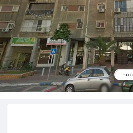
 בניין