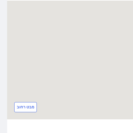
מבט רחוב