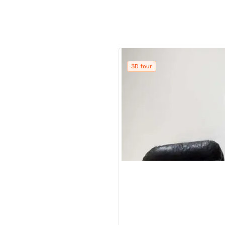
3D tour