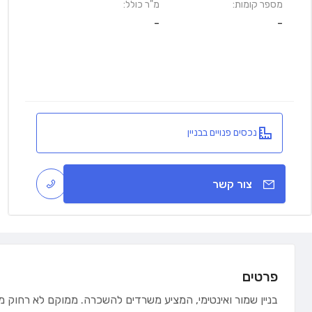
מספר קומות:
מ"ר כולל:
-
-
נכסים פנויים בבניין
צור קשר
פרטים
בניין שמור ואינטימי, המציע משרדים להשכרה. ממוקם לא רחוק