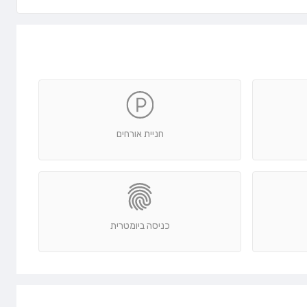
חניית אורחים
כניסה ביומטרית