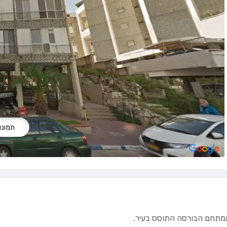
תמונות
 ממתחם הבורסה התוסס בעיר.