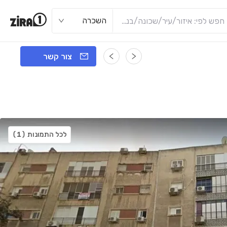
השכרה
צור קשר
לכל התמונות
(1)