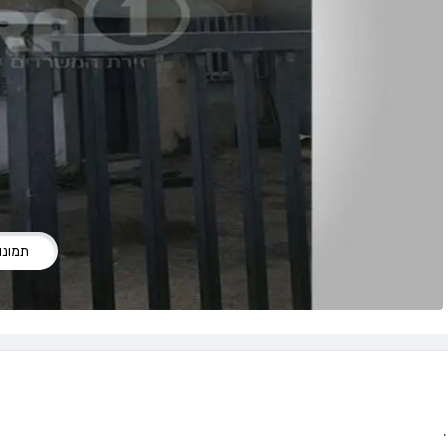
תמונות