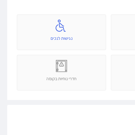
נגישות לנכים
חדרי נוחיות בקומה