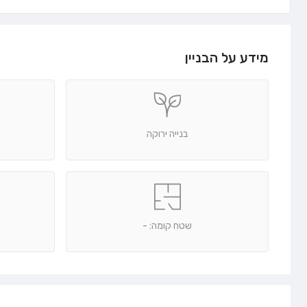
מידע על הבניין
בנייה ירוקה
שטח קומה: -