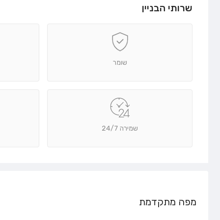
שרותי הבניין
שומר
שמירה 24/7
מפה מתקדמת