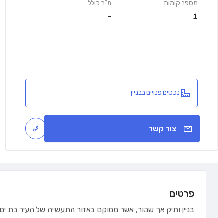
מספר קומות:
מ"ר כולל:
-
1
נכסים פנויים בבניין
צור קשר
פרטים
בניין ותיק אך שמור, אשר ממוקם באזור התעשייה של העיר בת ים.