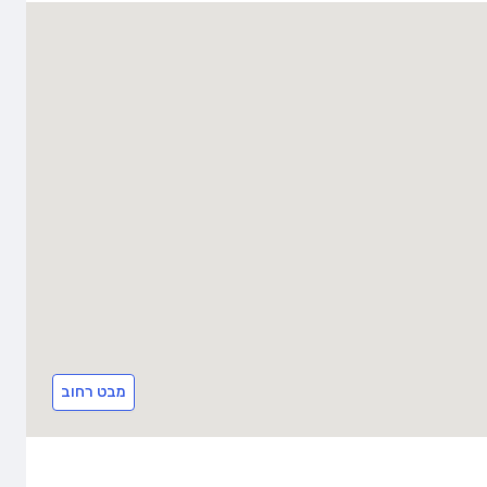
מבט רחוב