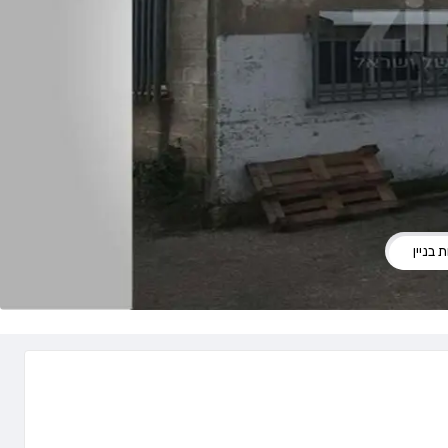
 בניין