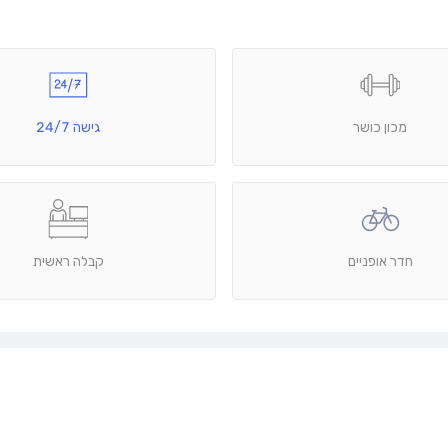
מכון כושר
גישה 24/7
חדר אופניים
קבלה ראשית