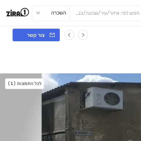
השכרה
צור קשר
לכל התמונות
(1)