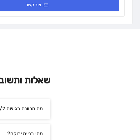
צור קשר
שאלות ותשוב
מה הכוונה בגישה 24/7 לבניין?
מהי בנייה ירוקה?