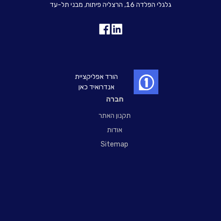
גלגלי הפלדה 16, הרצליה פיתוח, מבני תל-עד
הורד אפליקציית
אנדרואיד כאן
חברה
תקנון האתר
אודות
Sitemap