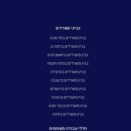
בנייני משרדים
בניין משרדים בתל אביב
בניין משרדים ברמת גן
בניין משרדים בראשון לציון
בניין משרדים בפתח תקווה
בניין משרדים בהרצליה
בניין משרדים ברעננה
בניין משרדים בירושלים
בניין משרדים בנתניה
בניין משרדים בכפר סבא
בניין משרדים בחיפה
חללי עבודה משותפים