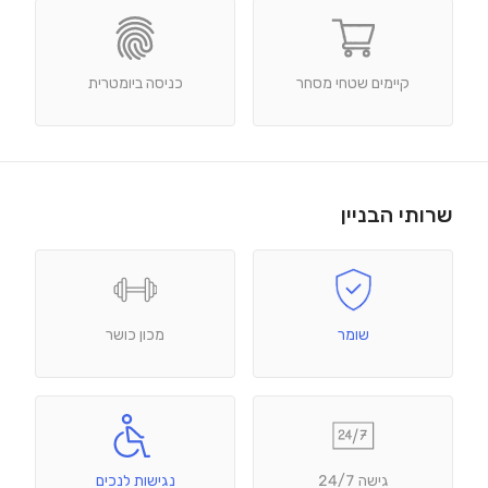
קיימים שטחי מסחר
כניסה ביומטרית
שרותי הבניין
שומר
מכון כושר
גישה 24/7
נגישות לנכים