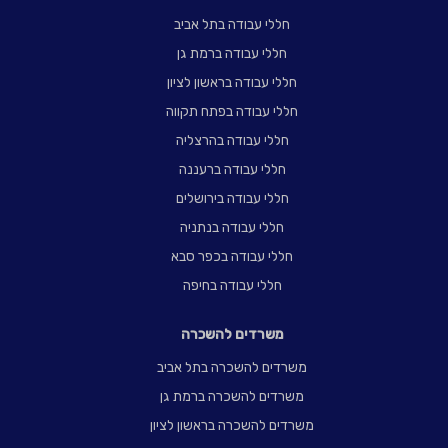
חללי עבודה בתל אביב
חללי עבודה ברמת גן
חללי עבודה בראשון לציון
חללי עבודה בפתח תקווה
חללי עבודה בהרצליה
חללי עבודה ברעננה
חללי עבודה בירושלים
חללי עבודה בנתניה
חללי עבודה בכפר סבא
חללי עבודה בחיפה
משרדים להשכרה
משרדים להשכרה בתל אביב
משרדים להשכרה ברמת גן
משרדים להשכרה בראשון לציון