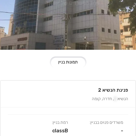
תמונות בניין
פנינת הנשיא 2
הנשיא
2
,
חדרה
,
קומה
משרדים פנוים בבניין:
רמת בניין:
classB
-