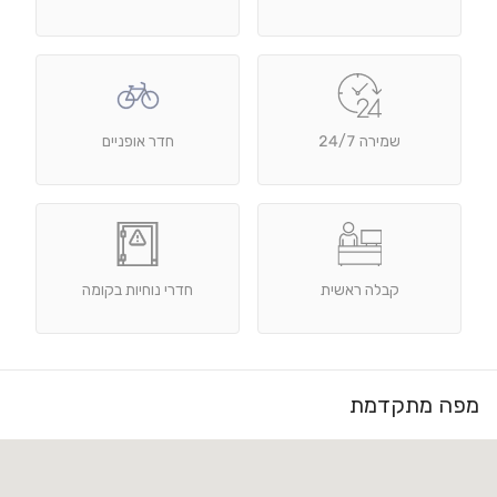
שמירה 24/7
חדר אופניים
קבלה ראשית
חדרי נוחיות בקומה
מפה מתקדמת