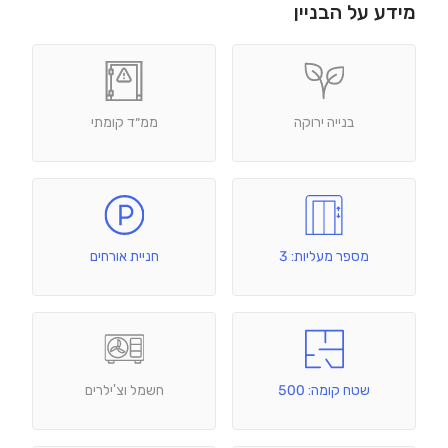
מידע על הבניין
בנייה ירוקה
ממ״ד קומתי
מספר מעליות: 3
חניית אורחים
שטח קומה: 500
חשמל וצ'ילרים