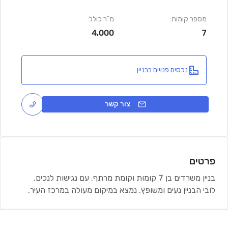
מספר קומות:
מ"ר כולל:
4,000
7
נכסים פנויים בבניין
צור קשר
פרטים
בניין משרדים בן 7 קומות וקומת מרתף. עם נגישות לנכים.
לובי הבניין נעים ומשופץ. נמצא במיקום מעולה במרכז העיר.