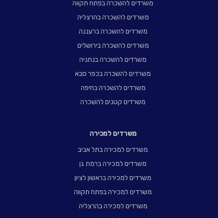
משרדים להשכרה בפתח תקווה
משרדים להשכרה בהרצליה
משרדים להשכרה ברעננה
משרדים להשכרה בירושלים
משרדים להשכרה בנתניה
משרדים להשכרה בכפר סבא
משרדים להשכרה בחיפה
משרדים קטנים להשכרה
משרדים למכירה
משרדים למכירה בתל אביב
משרדים למכירה ברמת גן
משרדים למכירה בראשון לציון
משרדים למכירה בפתח תקווה
משרדים למכירה בהרצליה