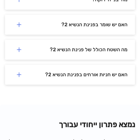
האם יש שומר בפנינת הנשיא 2?
מה השטח הכולל של פנינת הנשיא 2?
האם יש חניות אורחים בפנינת הנשיא 2?
נמצא פתרון ייחודי עבורך