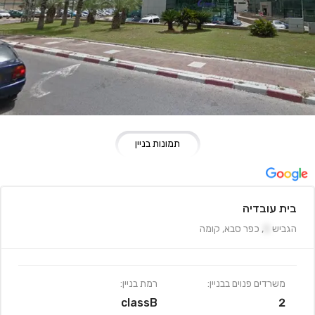
תמונות בניין
בית עובדיה
הגביש
5
,
כפר סבא
,
קומה
משרדים פנוים בבניין:
רמת בניין:
classB
2