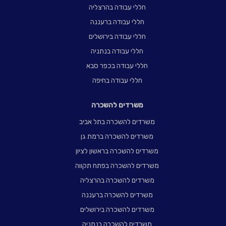
חללי עבודה בהרצליה
חללי עבודה ברעננה
חללי עבודה בירושלים
חללי עבודה בנתניה
חללי עבודה בכפר סבא
חללי עבודה בחיפה
משרדים להשכרה
משרדים להשכרה בתל אביב
משרדים להשכרה ברמת גן
משרדים להשכרה בראשון לציון
משרדים להשכרה בפתח תקווה
משרדים להשכרה בהרצליה
משרדים להשכרה ברעננה
משרדים להשכרה בירושלים
משרדים להשכרה בנתניה