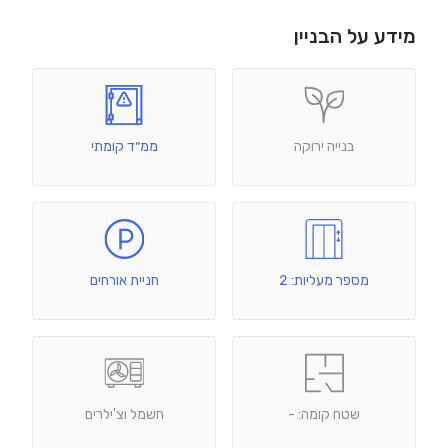
מידע על הבניין
בנייה ירוקה
ממ״ד קומתי
מספר מעליות: 2
חניית אורחים
שטח קומה: -
חשמל וצ'ילרים