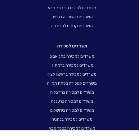
משרדים להשכרה בכפר סבא
משרדים להשכרה בחיפה
משרדים קטנים להשכרה
משרדים למכירה
משרדים למכירה בתל אביב
משרדים למכירה ברמת גן
משרדים למכירה בראשון לציון
משרדים למכירה בפתח תקווה
משרדים למכירה בהרצליה
משרדים למכירה ברעננה
משרדים למכירה בירושלים
משרדים למכירה בנתניה
משרדים למכירה בכפר סבא
משרדים למכירה בחיפה