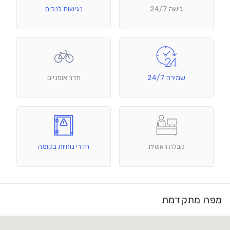
גישה 24/7
נגישות לנכים
שמירה 24/7
חדר אופניים
קבלה ראשית
חדרי נוחיות בקומה
מפה מתקדמת