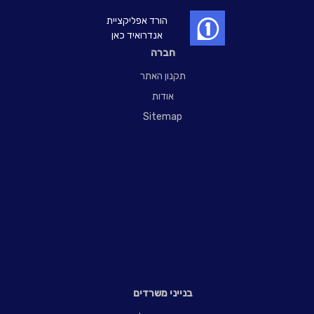
הורד אפליקציית
אנדרואיד כאן
חברה
תקנון האתר
אודות
Sitemap
בנייני משרדים