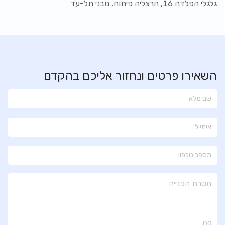
גלגלי הפלדה 16, הרצליה פיתוח, מבני תל-עד
השאירו פרטים ונחזור אליכם בהקדם
00