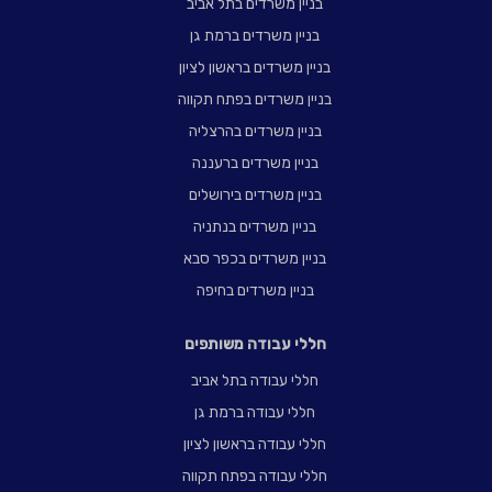
בניין משרדים בתל אביב
בניין משרדים ברמת גן
בניין משרדים בראשון לציון
בניין משרדים בפתח תקווה
בניין משרדים בהרצליה
בניין משרדים ברעננה
בניין משרדים בירושלים
בניין משרדים בנתניה
בניין משרדים בכפר סבא
בניין משרדים בחיפה
חללי עבודה משותפים
חללי עבודה בתל אביב
חללי עבודה ברמת גן
חללי עבודה בראשון לציון
חללי עבודה בפתח תקווה