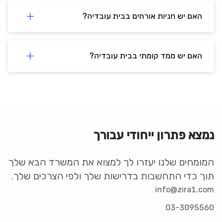
האם יש חניות אורחים בבית עובדיה?
האם יש ממד קומתי בבית עובדיה?
נמצא פתרון ייחודי עבורך
המומחים שלנו יעזרו לך למצוא את המשרד הבא שלך
תוך כדי התחשבות בדרישות שלך ולפי הצרכים שלך.
info@zira1.com
03-3095560