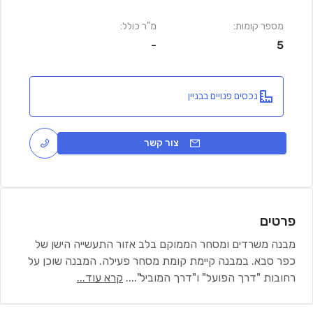
מספר קומות:
מ"ר כולל:
-
5
נכסים פנויים בבניין
צור קשר
פרטים
מבנה משרדים ומסחר הממוקם בלב אזור התעשייה הישן של
כפר סבא. במבנה קיימת קומת מסחר פעילה. המבנה שוכן על
רחובות "דרך הפועל" ו"דרך המוביל".
...
קרא עוד...