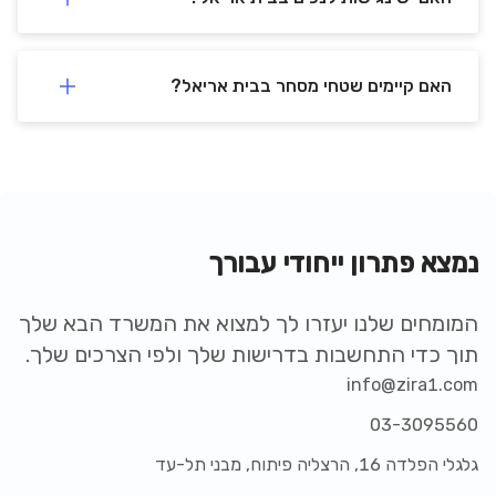
האם קיימים שטחי מסחר בבית אריאל?
נמצא פתרון ייחודי עבורך
המומחים שלנו יעזרו לך למצוא את המשרד הבא שלך
תוך כדי התחשבות בדרישות שלך ולפי הצרכים שלך.
info@zira1.com
03-3095560
גלגלי הפלדה 16, הרצליה פיתוח, מבני תל-עד