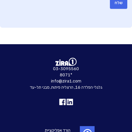
שלח
03-3095560
8071*
info@zira1.com
גלגלי הפלדה 16, הרצליה פיתוח, מבני תל-עד
הורד אפליקציית