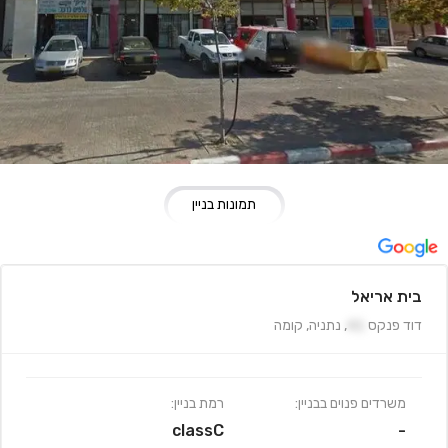
תמונות בניין
בית אריאל
דוד פנקס
41
,
נתניה
,
קומה
משרדים פנוים בבניין:
רמת בניין:
classC
-