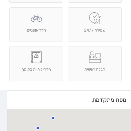
שמירה 24/7
חדר אופניים
קבלה ראשית
חדרי נוחיות בקומה
מפה מתקדמת