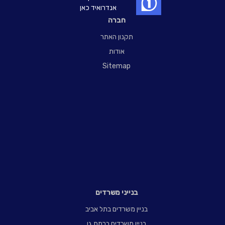
אנדרואיד כאן
חברה
תקנון האתר
אודות
Sitemap
בנייני משרדים
בניין משרדים בתל אביב
בניין משרדים ברמת גן