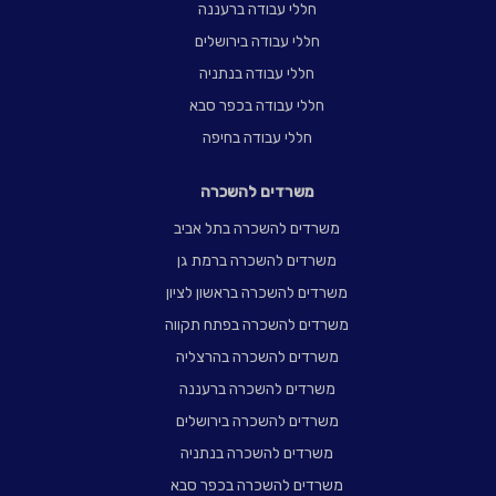
חללי עבודה ברעננה
חללי עבודה בירושלים
חללי עבודה בנתניה
חללי עבודה בכפר סבא
חללי עבודה בחיפה
משרדים להשכרה
משרדים להשכרה בתל אביב
משרדים להשכרה ברמת גן
משרדים להשכרה בראשון לציון
משרדים להשכרה בפתח תקווה
משרדים להשכרה בהרצליה
משרדים להשכרה ברעננה
משרדים להשכרה בירושלים
משרדים להשכרה בנתניה
משרדים להשכרה בכפר סבא