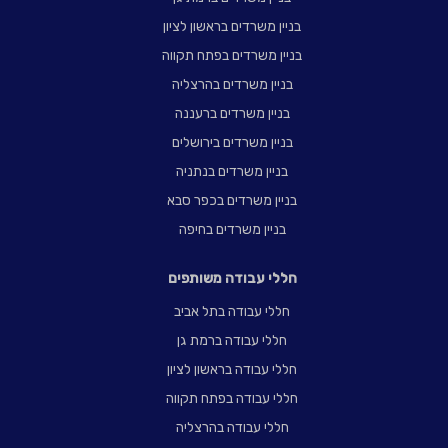
בניין משרדים בראשון לציון
בניין משרדים בפתח תקווה
בניין משרדים בהרצליה
בניין משרדים ברעננה
בניין משרדים בירושלים
בניין משרדים בנתניה
בניין משרדים בכפר סבא
בניין משרדים בחיפה
חללי עבודה משותפים
חללי עבודה בתל אביב
חללי עבודה ברמת גן
חללי עבודה בראשון לציון
חללי עבודה בפתח תקווה
חללי עבודה בהרצליה