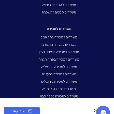
משרדים להשכרה בחיפה
משרדים קטנים להשכרה
משרדים למכירה
משרדים למכירה בתל אביב
משרדים למכירה ברמת גן
משרדים למכירה בראשון לציון
משרדים למכירה בפתח תקווה
משרדים למכירה בהרצליה
משרדים למכירה ברעננה
משרדים למכירה בירושלים
משרדים למכירה בנתניה
משרדים למכירה בכפר סבא
משרדים למכירה בחיפה
בית אריאל
צור קשר
משרדים קטנים למכירה