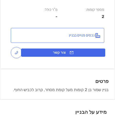
מספר קומות:
מ"ר כולל:
-
2
נכסים פנויים בבניין
צור קשר
פרטים
בניין שמור בן 2 קומות מעל קומת מסחר, קרוב לכביש החוף.
מידע על הבניין