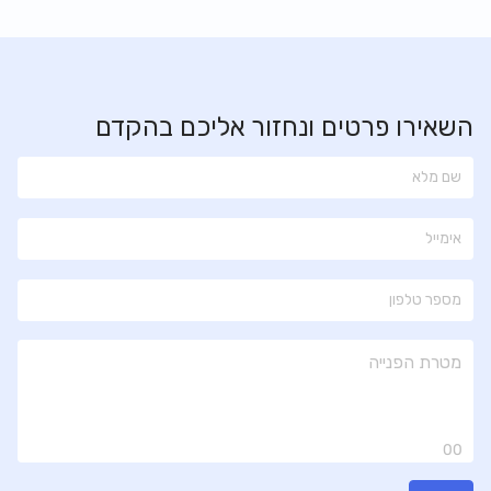
השאירו פרטים ונחזור אליכם בהקדם
00