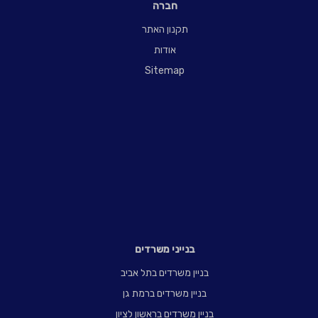
חברה
תקנון האתר
אודות
Sitemap
בנייני משרדים
בניין משרדים בתל אביב
בניין משרדים ברמת גן
בניין משרדים בראשון לציון