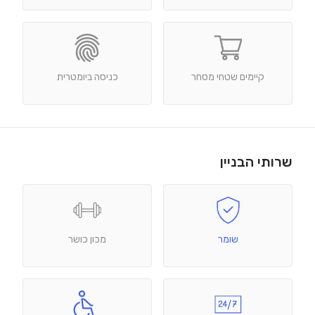
קיימים שטחי מסחר
כניסה ביומטרית
שרותי הבניין
שומר
מכון כושר