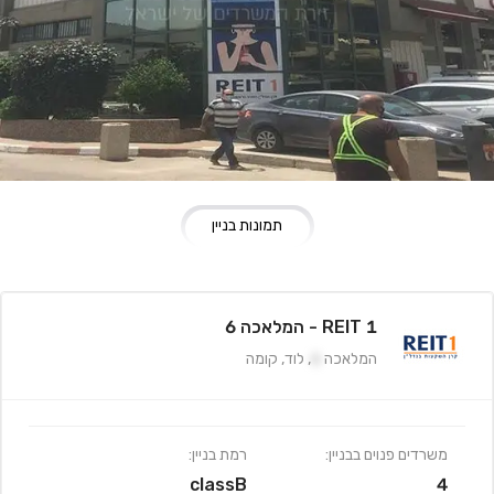
תמונות בניין
REIT 1 - המלאכה 6
המלאכה
6
,
לוד
,
קומה
משרדים פנוים בבניין:
רמת בניין:
classB
4