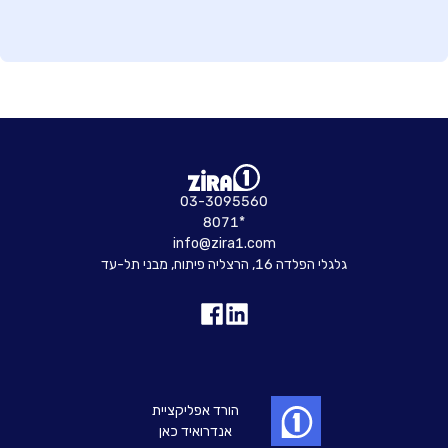
03-3095560
8071*
info@zira1.com
גלגלי הפלדה 16, הרצליה פיתוח, מבני תל-עד
הורד אפליקציית
אנדרואיד כאן