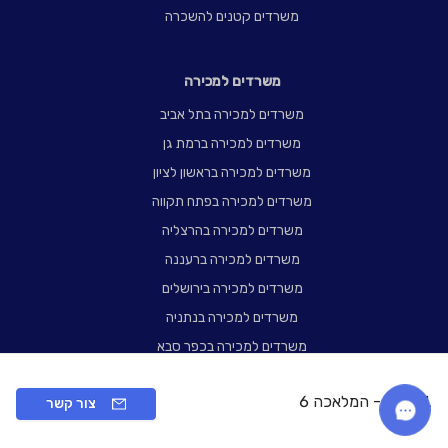
משרדים קטנים להשכרה
משרדים למכירה
משרדים למכירה בתל אביב
משרדים למכירה ברמת גן
משרדים למכירה בראשון לציון
משרדים למכירה בפתח תקווה
משרדים למכירה בהרצליה
משרדים למכירה ברעננה
משרדים למכירה בירושלים
משרדים למכירה בנתניה
משרדים למכירה בכפר סבא
משרדים למכירה בחיפה
REIT 1 - המלאכה 6
צור קשר
משרדים קטנים למכירה