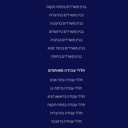
בניין משרדים בפתח תקווה
בניין משרדים בהרצליה
בניין משרדים ברעננה
בניין משרדים בירושלים
בניין משרדים בנתניה
בניין משרדים בכפר סבא
בניין משרדים בחיפה
חללי עבודה משותפים
חללי עבודה בתל אביב
חללי עבודה ברמת גן
חללי עבודה בראשון לציון
חללי עבודה בפתח תקווה
חללי עבודה בהרצליה
חללי עבודה ברעננה