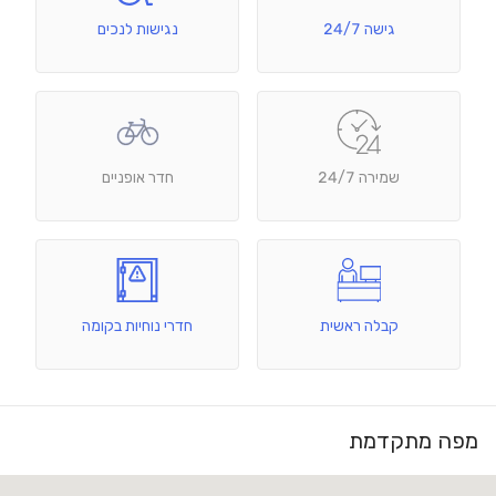
גישה 24/7
נגישות לנכים
שמירה 24/7
חדר אופניים
קבלה ראשית
חדרי נוחיות בקומה
מפה מתקדמת