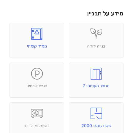
מידע על הבניין
בנייה ירוקה
ממ״ד קומתי
מספר מעליות: 2
חניית אורחים
שטח קומה: 2000
חשמל וצ'ילרים