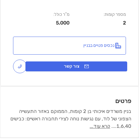
מספר קומות:
מ"ר כולל:
5,000
2
נכסים פנויים בבניין
צור קשר
פרטים
בניין משרדים איכותי בן 2 קומות, הממוקם באזור התעשייה
הצפוני של לוד, עם נגישות נוחה לצירי תחבורה ראשיים: כבישים
1,6,40.
...
קרא עוד...