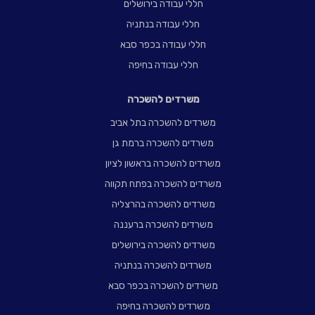
חללי עבודה בירושלים
חללי עבודה בנתניה
חללי עבודה בכפר סבא
חללי עבודה בחיפה
משרדים להשכרה
משרדים להשכרה בתל אביב
משרדים להשכרה ברמת גן
משרדים להשכרה בראשון לציון
משרדים להשכרה בפתח תקווה
משרדים להשכרה בהרצליה
משרדים להשכרה ברעננה
משרדים להשכרה בירושלים
משרדים להשכרה בנתניה
משרדים להשכרה בכפר סבא
משרדים להשכרה בחיפה