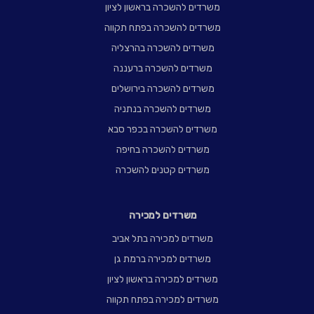
משרדים להשכרה בראשון לציון
משרדים להשכרה בפתח תקווה
משרדים להשכרה בהרצליה
משרדים להשכרה ברעננה
משרדים להשכרה בירושלים
משרדים להשכרה בנתניה
משרדים להשכרה בכפר סבא
משרדים להשכרה בחיפה
משרדים קטנים להשכרה
משרדים למכירה
משרדים למכירה בתל אביב
משרדים למכירה ברמת גן
משרדים למכירה בראשון לציון
משרדים למכירה בפתח תקווה