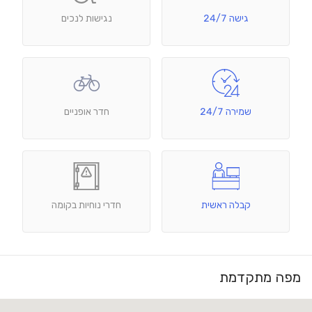
גישה 24/7
נגישות לנכים
שמירה 24/7
חדר אופניים
קבלה ראשית
חדרי נוחיות בקומה
מפה מתקדמת