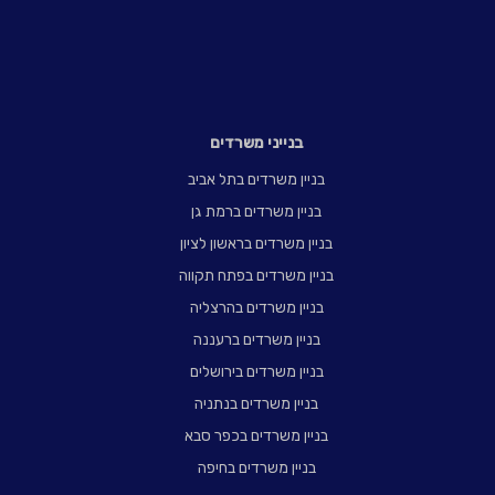
בנייני משרדים
בניין משרדים בתל אביב
בניין משרדים ברמת גן
בניין משרדים בראשון לציון
בניין משרדים בפתח תקווה
בניין משרדים בהרצליה
בניין משרדים ברעננה
בניין משרדים בירושלים
בניין משרדים בנתניה
בניין משרדים בכפר סבא
בניין משרדים בחיפה