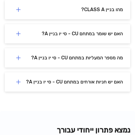
מהו בניין CLASS A?
האם יש שומר במתחם CU - סי יו בניין A?
מה מספר המעליות במתחם CU - סי יו בניין A?
האם יש חניות אורחים במתחם CU - סי יו בניין A?
נמצא פתרון ייחודי עבורך