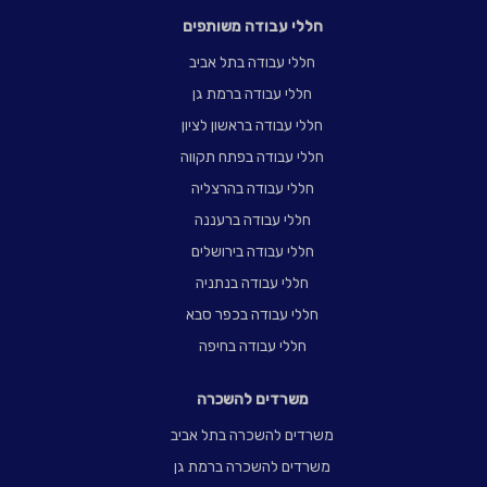
חללי עבודה משותפים
חללי עבודה בתל אביב
חללי עבודה ברמת גן
חללי עבודה בראשון לציון
חללי עבודה בפתח תקווה
חללי עבודה בהרצליה
חללי עבודה ברעננה
חללי עבודה בירושלים
חללי עבודה בנתניה
חללי עבודה בכפר סבא
חללי עבודה בחיפה
משרדים להשכרה
משרדים להשכרה בתל אביב
משרדים להשכרה ברמת גן