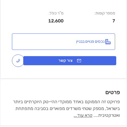
מספר קומות:
מ"ר כולל:
12,600
7
נכסים פנויים בבניין
צור קשר
פרטים
פרויקט זה הממוקם באחד ממוקדי ההי-טק היוקרתיים ביותר
בישראל, מספק שטחי משרדים מפוארים בסביבה מתפתחת
ואטרקטיבית.
...
קרא עוד...