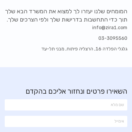
המומחים שלנו יעזרו לך למצוא את המשרד הבא שלך
תוך כדי התחשבות בדרישות שלך ולפי הצרכים שלך.
info@zira1.com
03-3095560
גלגלי הפלדה 16, הרצליה פיתוח, מבני תל-עד
השאירו פרטים ונחזור אליכם בהקדם