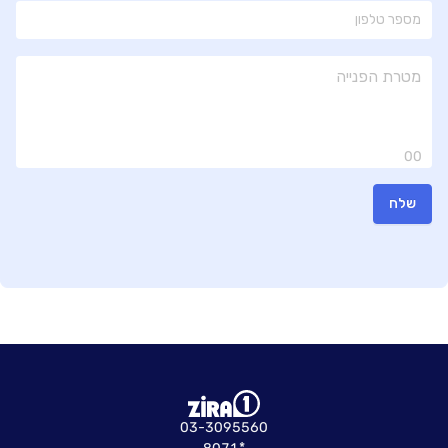
00
שלח
03-3095560