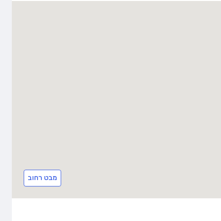
מבט רחוב