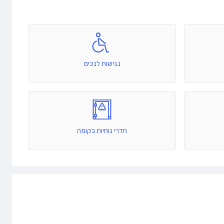
נגישות לנכים
חדרי נוחיות בקומה