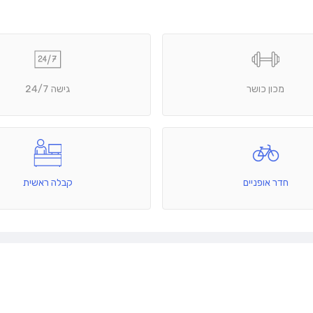
מכון כושר
גישה 24/7
חדר אופניים
קבלה ראשית