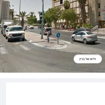
וידאו של בניין