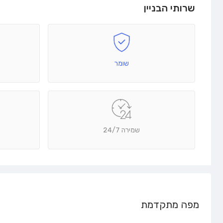
שרותי הבניין
שומר
שמירה 24/7
מפה מתקדמת