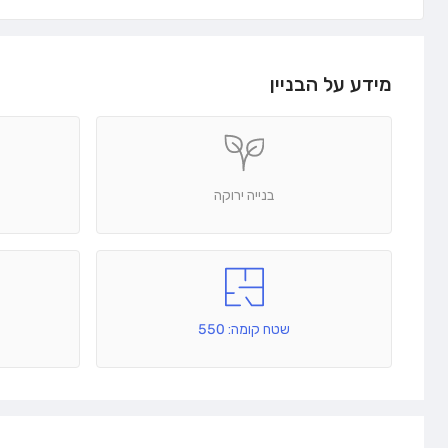
מידע על הבניין
בנייה ירוקה
שטח קומה: 550