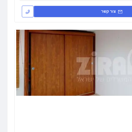
צור קשר