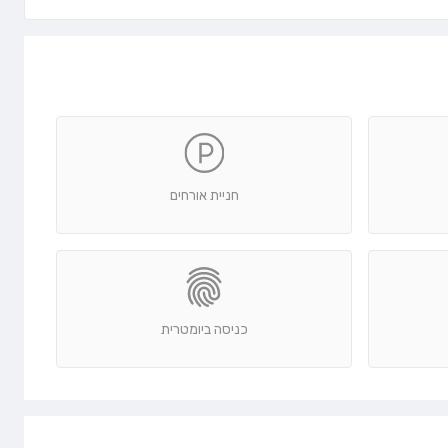
חניית אורחים
כניסה ביומטרית