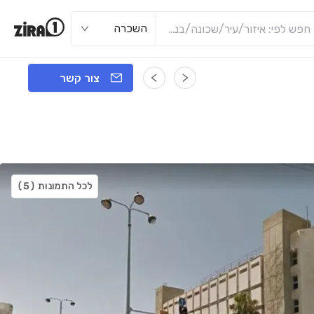
השכרה
צור קשר
לכל התמונות
(5)