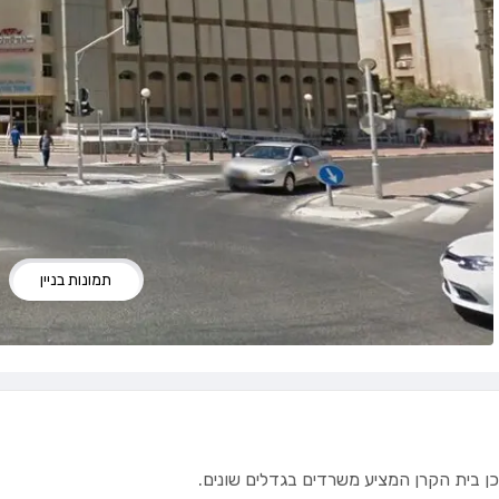
תמונות בניין
וכן בית הקרן המציע משרדים בגדלים שונים.