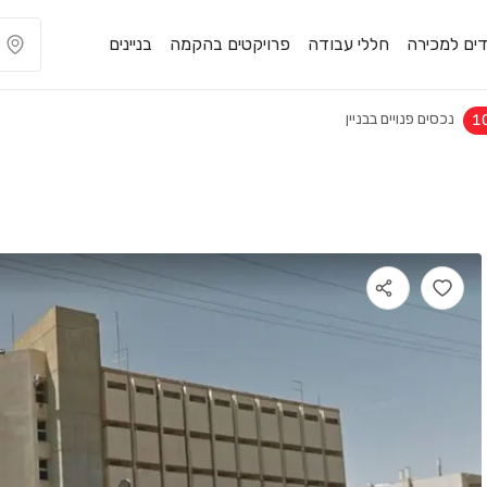
ים למכירה
חללי עבודה
פרויקטים בהקמה
בניינים
נכסים פנויים בבניין
1