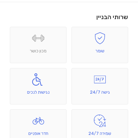
שרותי הבניין
שומר
מכון כושר
גישה 24/7
נגישות לנכים
שמירה 24/7
חדר אופניים