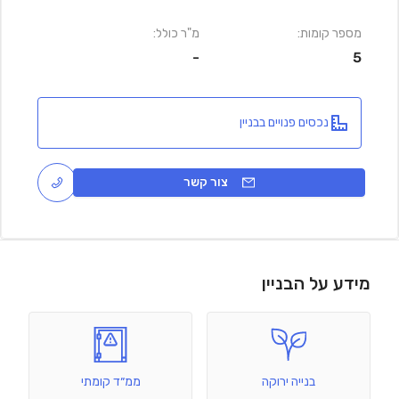
מספר קומות:
מ"ר כולל:
-
5
נכסים פנויים בבניין
צור קשר
מידע על הבניין
בנייה ירוקה
ממ״ד קומתי