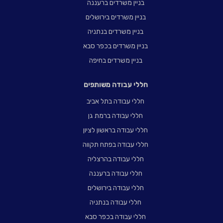
בניין משרדים ברעננה
בניין משרדים בירושלים
בניין משרדים בנתניה
בניין משרדים בכפר סבא
בניין משרדים בחיפה
חללי עבודה משותפים
חללי עבודה בתל אביב
חללי עבודה ברמת גן
חללי עבודה בראשון לציון
חללי עבודה בפתח תקווה
חללי עבודה בהרצליה
חללי עבודה ברעננה
חללי עבודה בירושלים
חללי עבודה בנתניה
חללי עבודה בכפר סבא