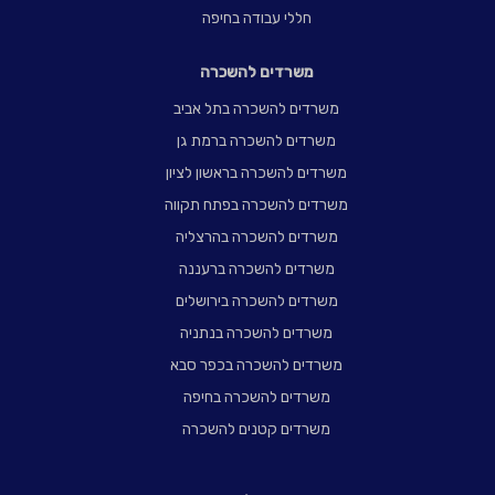
חללי עבודה בחיפה
משרדים להשכרה
משרדים להשכרה בתל אביב
משרדים להשכרה ברמת גן
משרדים להשכרה בראשון לציון
משרדים להשכרה בפתח תקווה
משרדים להשכרה בהרצליה
משרדים להשכרה ברעננה
משרדים להשכרה בירושלים
משרדים להשכרה בנתניה
משרדים להשכרה בכפר סבא
משרדים להשכרה בחיפה
משרדים קטנים להשכרה