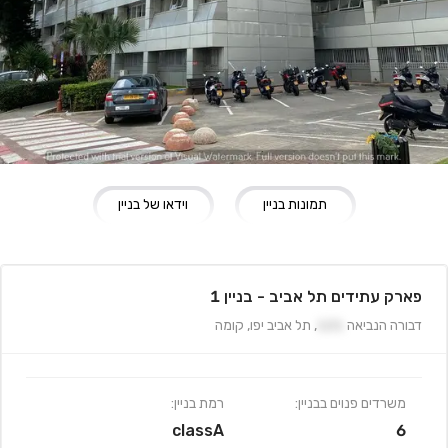
תמונות בניין
וידאו של בניין
פארק עתידים תל אביב - בניין 1
דבורה הנביאה
121
,
תל אביב יפו
,
קומה
משרדים פנוים בבניין:
רמת בניין:
classA
6