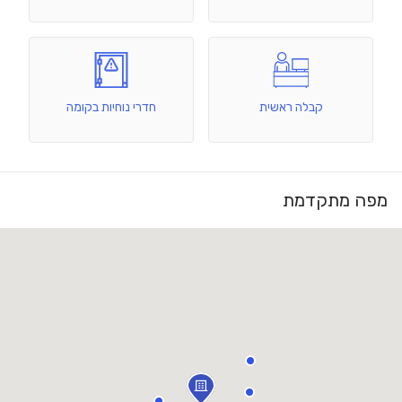
קבלה ראשית
חדרי נוחיות בקומה
מפה מתקדמת