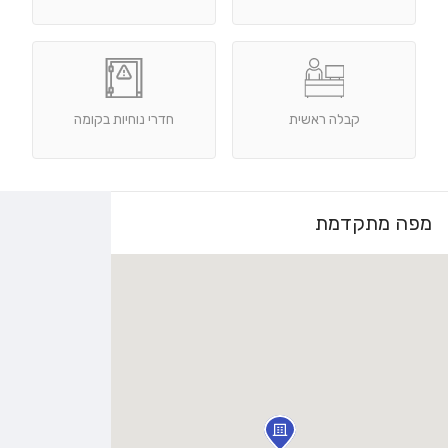
קבלה ראשית
חדרי נוחיות בקומה
מפה מתקדמת