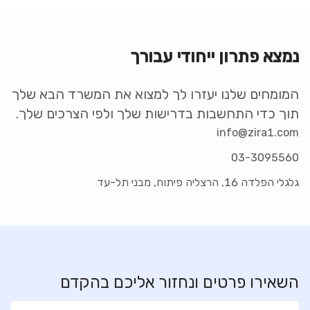
נמצא פתרון ייחודי עבורך
המומחים שלנו יעזרו לך למצוא את המשרד הבא שלך
תוך כדי התחשבות בדרישות שלך ולפי הצרכים שלך.
info@zira1.com
03-3095560
גלגלי הפלדה 16, הרצליה פיתוח, מבני תל-עד
השאירו פרטים ונחזור אליכם בהקדם