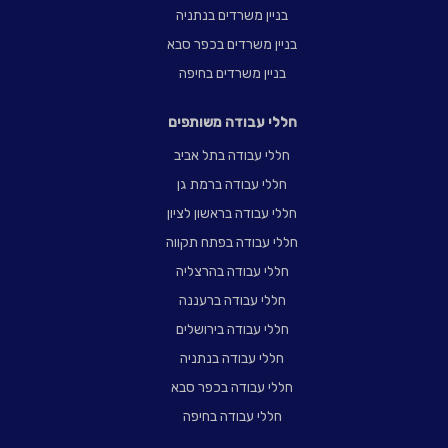
בניין משרדים בנתניה
בניין משרדים בכפר סבא
בניין משרדים בחיפה
חללי עבודה משותפים
חללי עבודה בתל אביב
חללי עבודה ברמת גן
חללי עבודה בראשון לציון
חללי עבודה בפתח תקווה
חללי עבודה בהרצליה
חללי עבודה ברעננה
חללי עבודה בירושלים
חללי עבודה בנתניה
חללי עבודה בכפר סבא
חללי עבודה בחיפה