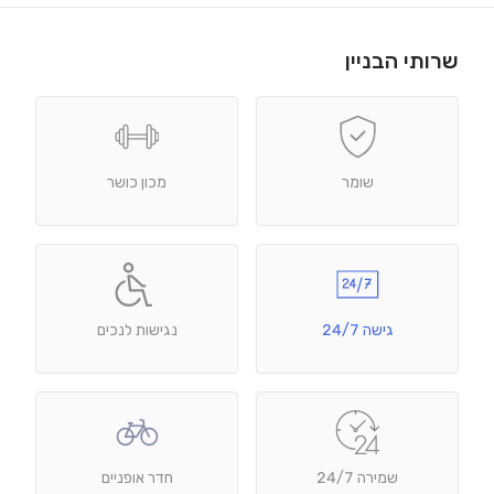
שרותי הבניין
שומר
מכון כושר
גישה 24/7
נגישות לנכים
שמירה 24/7
חדר אופניים