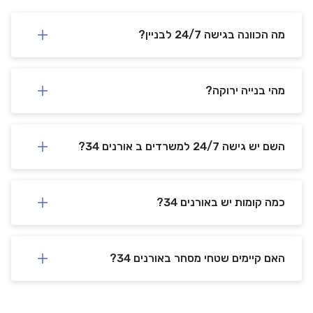
מה הכוונה בגישה 24/7 לבניין?
מהי בנייה ירוקה?
השם יש גישה 24/7 למשרדים ב אורנים 34?
כמה קומות יש באורנים 34?
האם קיימים שטחי מסחר באורנים 34?