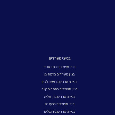
בנייני משרדים
בניין משרדים בתל אביב
בניין משרדים ברמת גן
בניין משרדים בראשון לציון
בניין משרדים בפתח תקווה
בניין משרדים בהרצליה
בניין משרדים ברעננה
בניין משרדים בירושלים