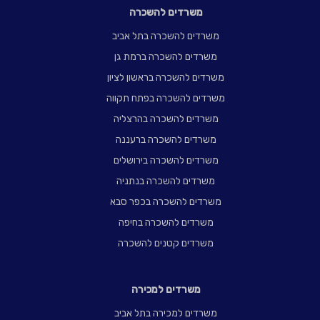
משרדים להשכרה
משרדים להשכרה בתל אביב
משרדים להשכרה ברמת גן
משרדים להשכרה בראשון לציון
משרדים להשכרה בפתח תקווה
משרדים להשכרה בהרצליה
משרדים להשכרה ברעננה
משרדים להשכרה בירושלים
משרדים להשכרה בנתניה
משרדים להשכרה בכפר סבא
משרדים להשכרה בחיפה
משרדים קטנים להשכרה
משרדים למכירה
משרדים למכירה בתל אביב