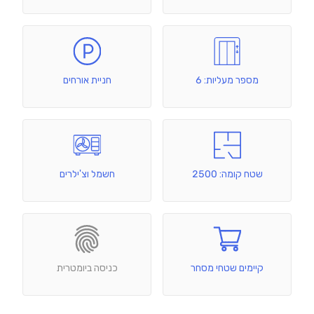
מספר מעליות: 6
חניית אורחים
שטח קומה: 2500
חשמל וצ'ילרים
קיימים שטחי מסחר
כניסה ביומטרית