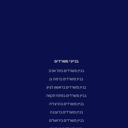
בנייני משרדים
בניין משרדים בתל אביב
בניין משרדים ברמת גן
בניין משרדים בראשון לציון
בניין משרדים בפתח תקווה
בניין משרדים בהרצליה
בניין משרדים ברעננה
בניין משרדים בירושלים