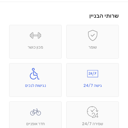
שרותי הבניין
שומר
מכון כושר
גישה 24/7
נגישות לנכים
שמירה 24/7
חדר אופניים