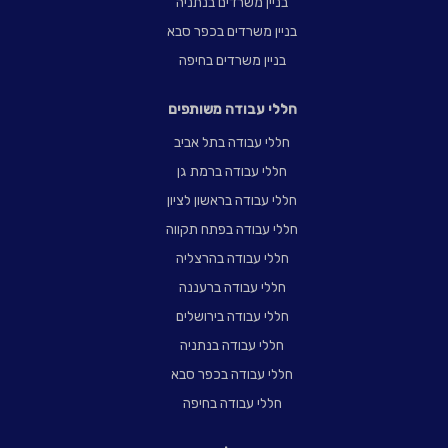
בניין משרדים בנתניה
בניין משרדים בכפר סבא
בניין משרדים בחיפה
חללי עבודה משותפים
חללי עבודה בתל אביב
חללי עבודה ברמת גן
חללי עבודה בראשון לציון
חללי עבודה בפתח תקווה
חללי עבודה בהרצליה
חללי עבודה ברעננה
חללי עבודה בירושלים
חללי עבודה בנתניה
חללי עבודה בכפר סבא
חללי עבודה בחיפה