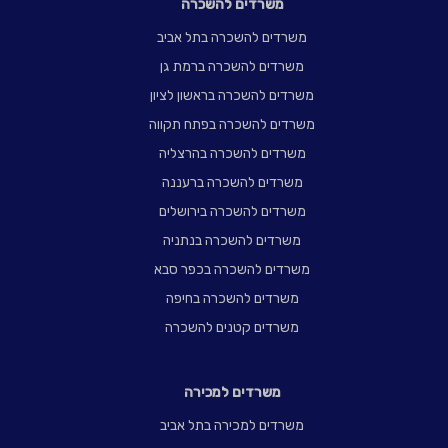
משרדים להשכרה
משרדים להשכרה בתל אביב
משרדים להשכרה ברמת גן
משרדים להשכרה בראשון לציון
משרדים להשכרה בפתח תקווה
משרדים להשכרה בהרצליה
משרדים להשכרה ברעננה
משרדים להשכרה בירושלים
משרדים להשכרה בנתניה
משרדים להשכרה בכפר סבא
משרדים להשכרה בחיפה
משרדים קטנים להשכרה
משרדים למכירה
משרדים למכירה בתל אביב