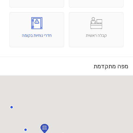
קבלה ראשית
חדרי נוחיות בקומה
מפה מתקדמת