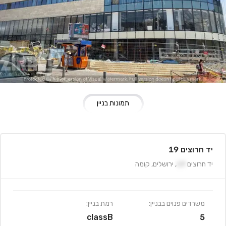
תמונות בניין
יד חרוצים 19
יד חרוצים
19
,
ירושלים
,
קומה
משרדים פנוים בבניין:
רמת בניין:
classB
5