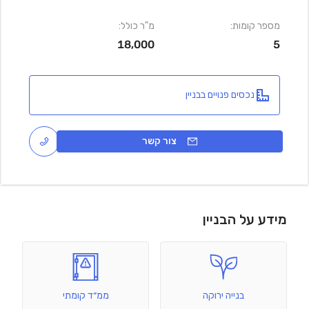
מספר קומות:
מ"ר כולל:
18,000
5
נכסים פנויים בבניין
צור קשר
מידע על הבניין
בנייה ירוקה
ממ״ד קומתי