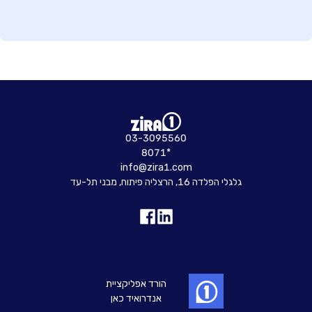
03-3095560
8071*
info@zira1.com
גלגלי הפלדה 16, הרצליה פיתוח, מבני תל-עד
הורד אפליקציית
אנדרואיד כאן