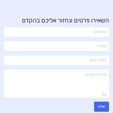
השאירו פרטים ונחזור אליכם בהקדם
00
שלח