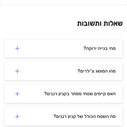
שאלות ותשובות
מהי בנייה ירוקה?
מהו המושג צ'ילרים?
האם קיימים שטחי מסחר בקניון רננים?
מה השטח הכולל של קניון רננים?