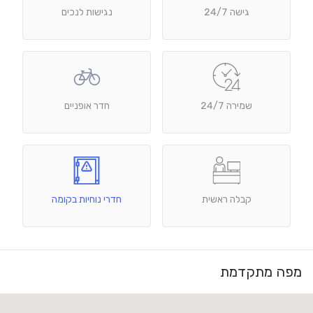
גישה 24/7
נגישות לנכים
שמירה 24/7
חדר אופניים
קבלה ראשית
חדרי נוחיות בקומה
מפה מתקדמת