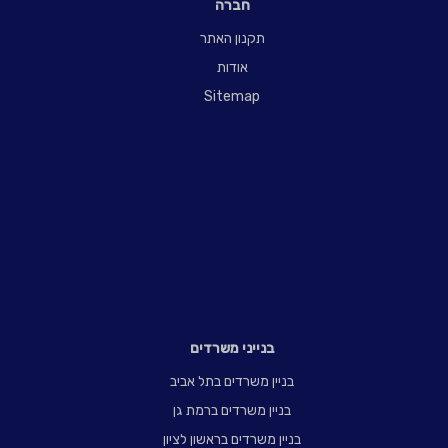
חברה
תקנון האתר
אודות
Sitemap
בנייני משרדים
בניין משרדים בתל אביב
בניין משרדים ברמת גן
בניין משרדים בראשון לציון