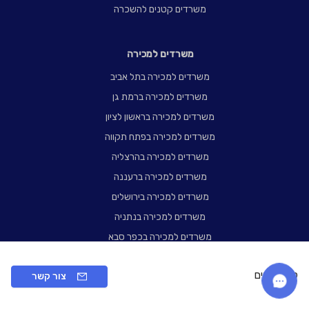
משרדים קטנים להשכרה
משרדים למכירה
משרדים למכירה בתל אביב
משרדים למכירה ברמת גן
משרדים למכירה בראשון לציון
משרדים למכירה בפתח תקווה
משרדים למכירה בהרצליה
משרדים למכירה ברעננה
משרדים למכירה בירושלים
משרדים למכירה בנתניה
משרדים למכירה בכפר סבא
משרדים למכירה בחיפה
קניון רננים
צור קשר
משרדים קטנים למכירה