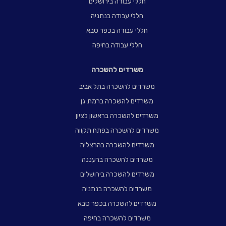
חללי עבודה בירושלים
חללי עבודה בנתניה
חללי עבודה בכפר סבא
חללי עבודה בחיפה
משרדים להשכרה
משרדים להשכרה בתל אביב
משרדים להשכרה ברמת גן
משרדים להשכרה בראשון לציון
משרדים להשכרה בפתח תקווה
משרדים להשכרה בהרצליה
משרדים להשכרה ברעננה
משרדים להשכרה בירושלים
משרדים להשכרה בנתניה
משרדים להשכרה בכפר סבא
משרדים להשכרה בחיפה