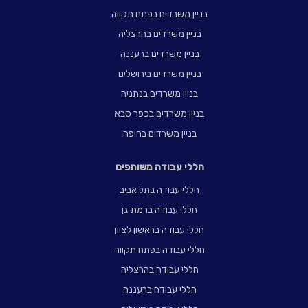
בניין משרדים בפתח תקווה
בניין משרדים בהרצליה
בניין משרדים ברעננה
בניין משרדים בירושלים
בניין משרדים בנתניה
בניין משרדים בכפר סבא
בניין משרדים בחיפה
חללי עבודה משותפים
חללי עבודה בתל אביב
חללי עבודה ברמת גן
חללי עבודה בראשון לציון
חללי עבודה בפתח תקווה
חללי עבודה בהרצליה
חללי עבודה ברעננה