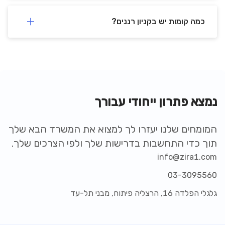
כמה קומות יש בקניון רננים?
נמצא פתרון ייחודי עבורך
המומחים שלנו יעזרו לך למצוא את המשרד הבא שלך
תוך כדי התחשבות בדרישות שלך ולפי הצרכים שלך.
info@zira1.com
03-3095560
גלגלי הפלדה 16, הרצליה פיתוח, מבני תל-עד