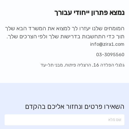
נמצא פתרון ייחודי עבורך
המומחים שלנו יעזרו לך למצוא את המשרד הבא שלך
תוך כדי התחשבות בדרישות שלך ולפי הצרכים שלך.
info@zira1.com
03-3095560
גלגלי הפלדה 16, הרצליה פיתוח, מבני תל-עד
השאירו פרטים ונחזור אליכם בהקדם