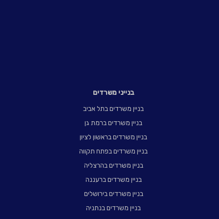
בנייני משרדים
בניין משרדים בתל אביב
בניין משרדים ברמת גן
בניין משרדים בראשון לציון
בניין משרדים בפתח תקווה
בניין משרדים בהרצליה
בניין משרדים ברעננה
בניין משרדים בירושלים
בניין משרדים בנתניה