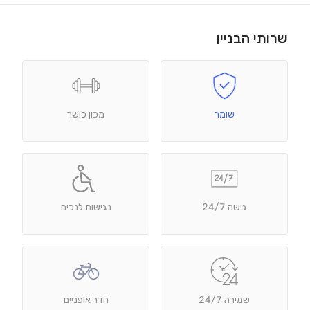
שרותי הבניין
שומר
מכון כושר
גישה 24/7
נגישות לנכים
שמירה 24/7
חדר אופניים