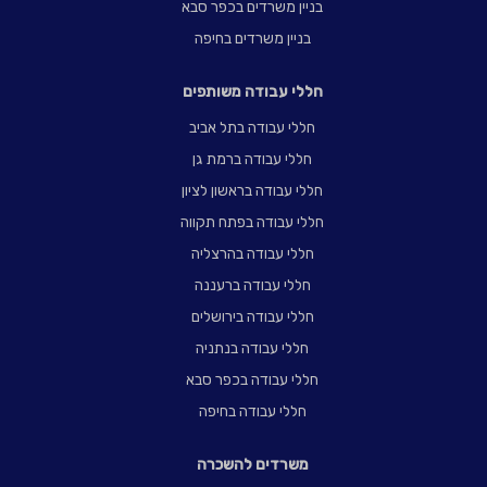
בניין משרדים בכפר סבא
בניין משרדים בחיפה
חללי עבודה משותפים
חללי עבודה בתל אביב
חללי עבודה ברמת גן
חללי עבודה בראשון לציון
חללי עבודה בפתח תקווה
חללי עבודה בהרצליה
חללי עבודה ברעננה
חללי עבודה בירושלים
חללי עבודה בנתניה
חללי עבודה בכפר סבא
חללי עבודה בחיפה
משרדים להשכרה