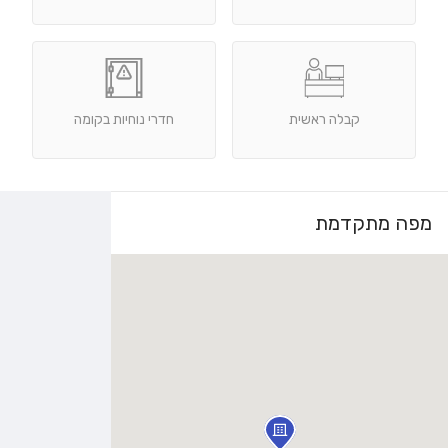
קבלה ראשית
חדרי נוחיות בקומה
מפה מתקדמת