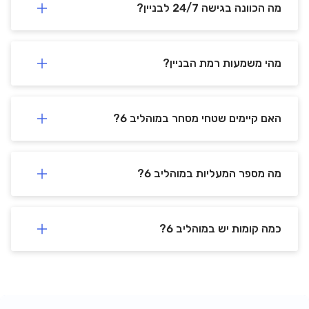
מה הכוונה בגישה 24/7 לבניין?
מהי משמעות רמת הבניין?
האם קיימים שטחי מסחר במוהליב 6?
מה מספר המעליות במוהליב 6?
כמה קומות יש במוהליב 6?