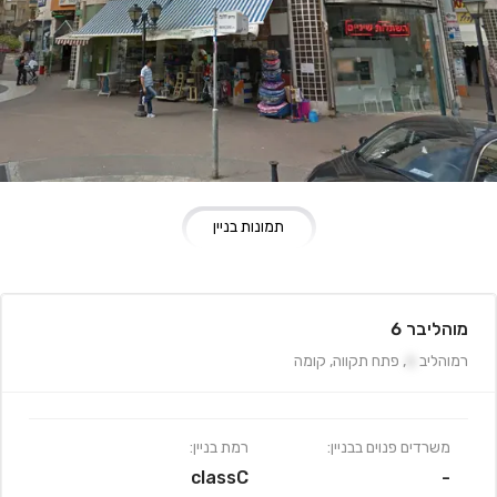
תמונות בניין
מוהליבר 6
רמוהליב
6
,
פתח תקווה
,
קומה
משרדים פנוים בבניין:
רמת בניין:
classC
-