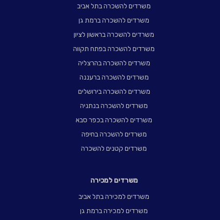
משרדים להשכרה בתל אביב
משרדים להשכרה ברמת גן
משרדים להשכרה בראשון לציון
משרדים להשכרה בפתח תקווה
משרדים להשכרה בהרצליה
משרדים להשכרה ברעננה
משרדים להשכרה בירושלים
משרדים להשכרה בנתניה
משרדים להשכרה בכפר סבא
משרדים להשכרה בחיפה
משרדים קטנים להשכרה
משרדים למכירה
משרדים למכירה בתל אביב
משרדים למכירה ברמת גן