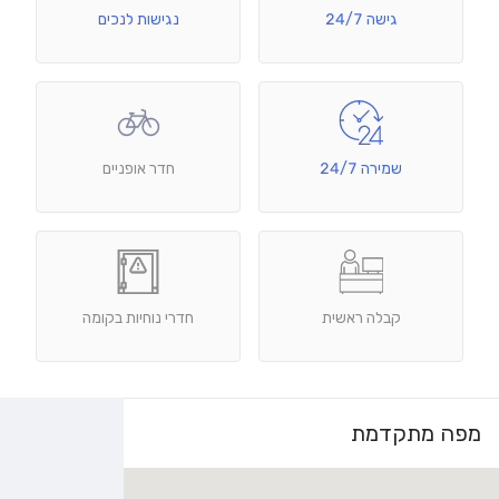
גישה 24/7
נגישות לנכים
שמירה 24/7
חדר אופניים
קבלה ראשית
חדרי נוחיות בקומה
מפה מתקדמת