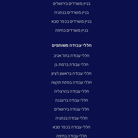
בניין משרדים בירושלים
בניין משרדים בנתניה
בניין משרדים בכפר סבא
בניין משרדים בחיפה
חללי עבודה משותפים
חללי עבודה בתל אביב
חללי עבודה ברמת גן
חללי עבודה בראשון לציון
חללי עבודה בפתח תקווה
חללי עבודה בהרצליה
חללי עבודה ברעננה
חללי עבודה בירושלים
חללי עבודה בנתניה
חללי עבודה בכפר סבא
חללי עבודה בחיפה