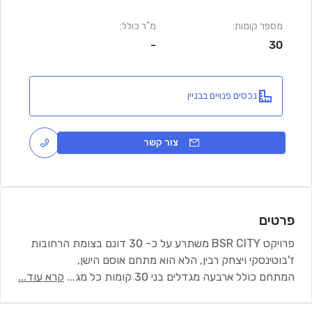
מספר קומות:
מ"ר כולל:
-
30
נכסים פנויים בבניין
צור קשר
פרטים
פרויקט BSR CITY משתרע על כ- 30 דונם בצומת הרחובות
ז'בוטינסקי ויצחק רבין, הלא הוא מתחם אוסם הישן,
המתחם כולל ארבעה מגדלים בני 30 קומות כל מג
...
קרא עוד...