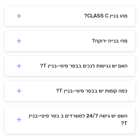
מהו בניין CLASS C?
מהי בנייה ירוקה?
האם יש נגישות לנכים בבסר סיטי-בניין T?
כמה קומות יש בבסר סיטי-בניין T?
השם יש גישה 24/7 למשרדים ב בסר סיטי-בניין
T?