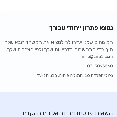
נמצא פתרון ייחודי עבורך
המומחים שלנו יעזרו לך למצוא את המשרד הבא שלך
תוך כדי התחשבות בדרישות שלך ולפי הצרכים שלך.
info@zira1.com
03-3095560
גלגלי הפלדה 16, הרצליה פיתוח, מבני תל-עד
השאירו פרטים ונחזור אליכם בהקדם