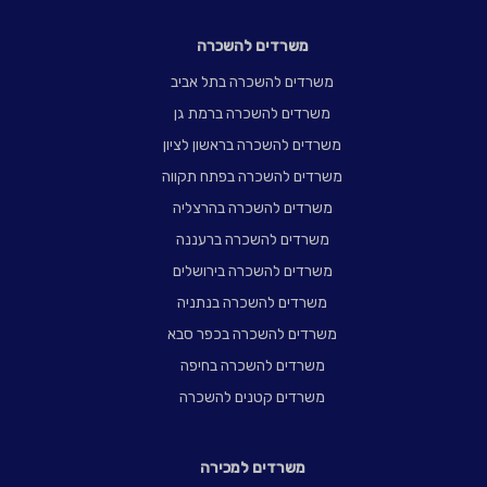
משרדים להשכרה
משרדים להשכרה בתל אביב
משרדים להשכרה ברמת גן
משרדים להשכרה בראשון לציון
משרדים להשכרה בפתח תקווה
משרדים להשכרה בהרצליה
משרדים להשכרה ברעננה
משרדים להשכרה בירושלים
משרדים להשכרה בנתניה
משרדים להשכרה בכפר סבא
משרדים להשכרה בחיפה
משרדים קטנים להשכרה
משרדים למכירה