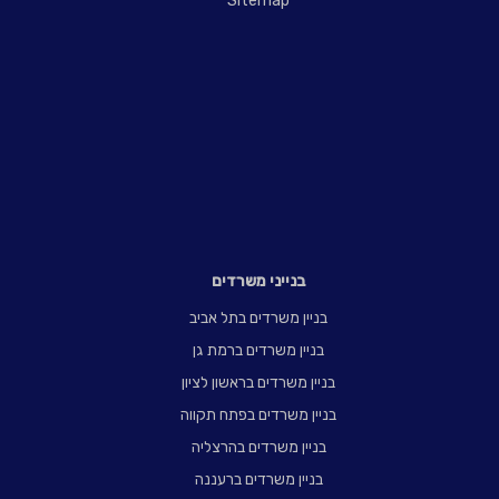
Sitemap
בנייני משרדים
בניין משרדים בתל אביב
בניין משרדים ברמת גן
בניין משרדים בראשון לציון
בניין משרדים בפתח תקווה
בניין משרדים בהרצליה
בניין משרדים ברעננה