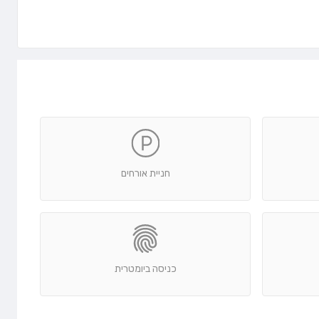
חניית אורחים
כניסה ביומטרית