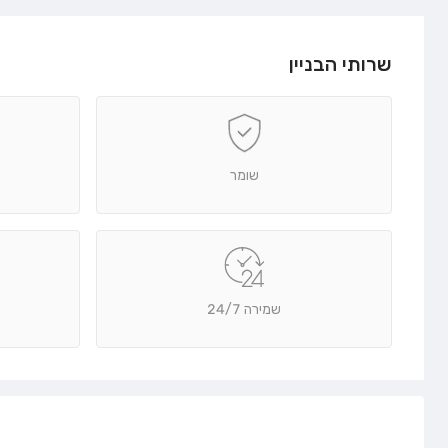
שרותי הבניין
שומר
שמירה 24/7