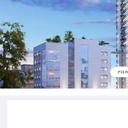
 בניין