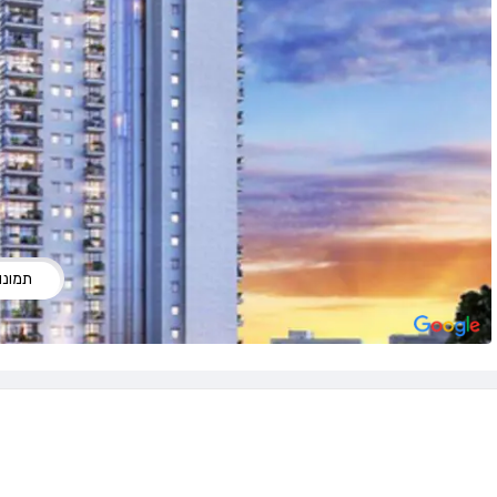
תמונות