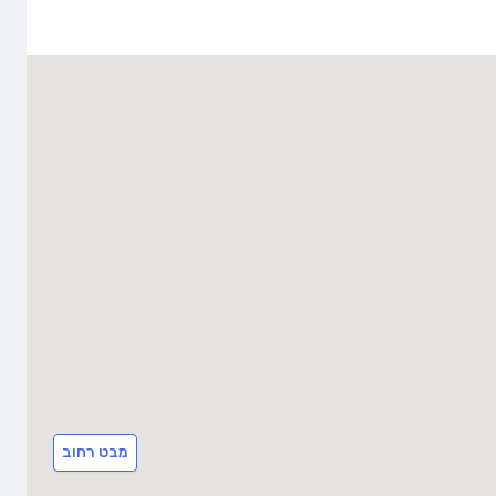
מבט רחוב