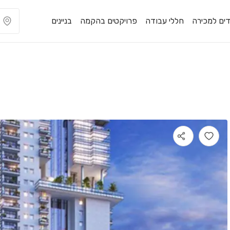
ים למכירה
חללי עבודה
פרויקטים בהקמה
בניינים