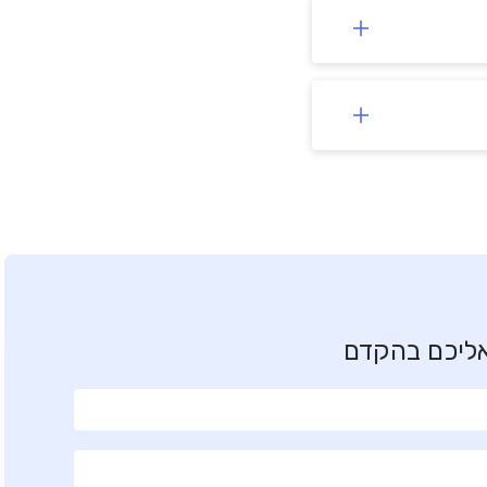
אליכם בהקדם