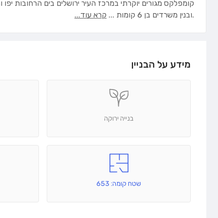
קומפלקס מגורים יוקרתי במרכז העיר ירושלים בים הרחובות יפו והנביאים בו
.ובנין משרדים בן 6 קומות
...
קרא עוד...
מידע על הבניין
בנייה ירוקה
שטח קומה: 653