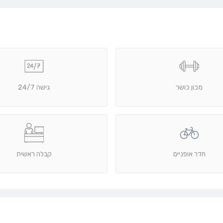
מכון כושר
גישה 24/7
חדר אופניים
קבלה ראשית