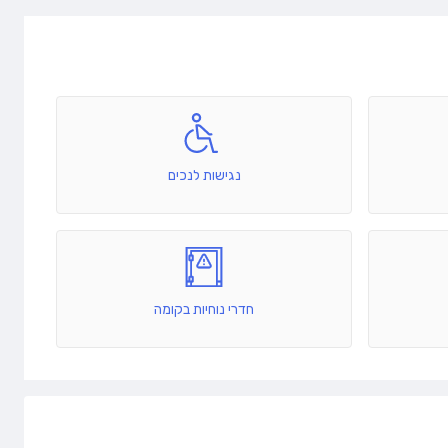
נגישות לנכים
חדרי נוחיות בקומה