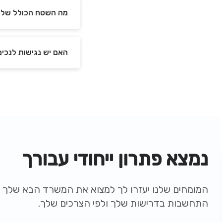
מה השטח הכולל של view ירושלים ?
האם יש נגישות לנכים בview ירושל
נמצא פתרון ייחודי עבורך
המומחים שלנו יעזרו לך למצוא את המשרד הבא שלך ת
התחשבות בדרישות שלך ולפי הצרכים שלך.