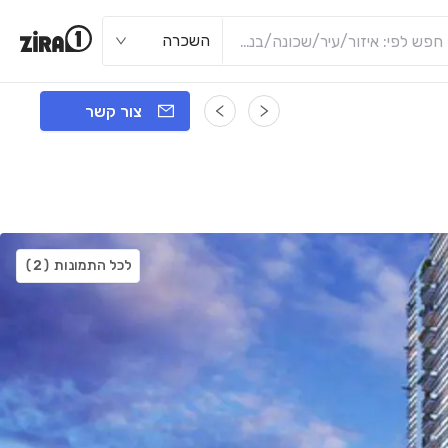
השכרה
צור קשר
לכל התמונות
(2)