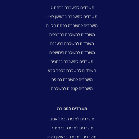
משרדים להשכרה ברמת גן
משרדים להשכרה בראשון לציון
משרדים להשכרה בפתח תקווה
משרדים להשכרה בהרצליה
משרדים להשכרה ברעננה
משרדים להשכרה בירושלים
משרדים להשכרה בנתניה
משרדים להשכרה בכפר סבא
משרדים להשכרה בחיפה
משרדים קטנים להשכרה
משרדים למכירה
משרדים למכירה בתל אביב
משרדים למכירה ברמת גן
משרדים למכירה בראשון לציון