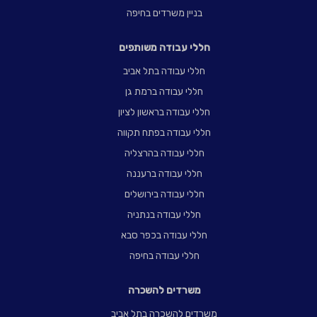
בניין משרדים בחיפה
חללי עבודה משותפים
חללי עבודה בתל אביב
חללי עבודה ברמת גן
חללי עבודה בראשון לציון
חללי עבודה בפתח תקווה
חללי עבודה בהרצליה
חללי עבודה ברעננה
חללי עבודה בירושלים
חללי עבודה בנתניה
חללי עבודה בכפר סבא
חללי עבודה בחיפה
משרדים להשכרה
משרדים להשכרה בתל אביב