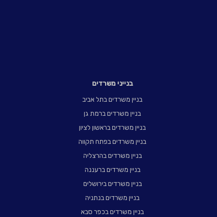
בנייני משרדים
בניין משרדים בתל אביב
בניין משרדים ברמת גן
בניין משרדים בראשון לציון
בניין משרדים בפתח תקווה
בניין משרדים בהרצליה
בניין משרדים ברעננה
בניין משרדים בירושלים
בניין משרדים בנתניה
בניין משרדים בכפר סבא