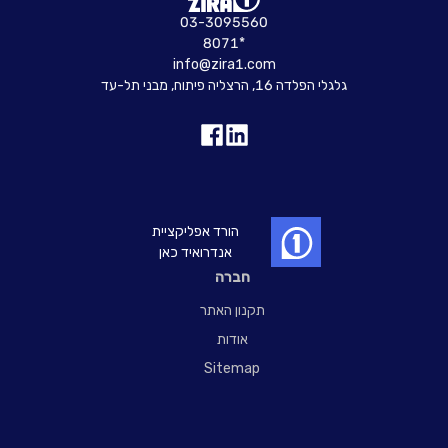
03-3095560
8071*
info@zira1.com
גלגלי הפלדה 16, הרצליה פיתוח, מבני תל-עד
הורד אפליקציית
אנדרואיד כאן
חברה
תקנון האתר
אודות
Sitemap