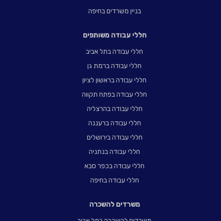
בניין משרדים בחיפה
חללי עבודה משותפים
חללי עבודה בתל אביב
חללי עבודה ברמת גן
חללי עבודה בראשון לציון
חללי עבודה בפתח תקווה
חללי עבודה בהרצליה
חללי עבודה ברעננה
חללי עבודה בירושלים
חללי עבודה בנתניה
חללי עבודה בכפר סבא
חללי עבודה בחיפה
משרדים להשכרה
משרדים להשכרה בתל אביב