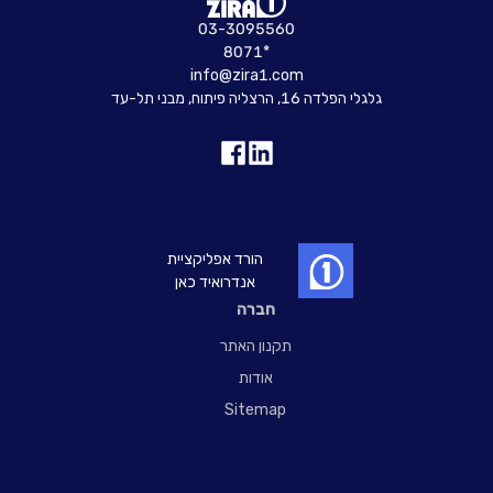
03-3095560
8071*
info@zira1.com
גלגלי הפלדה 16, הרצליה פיתוח, מבני תל-עד
הורד אפליקציית
אנדרואיד כאן
חברה
תקנון האתר
אודות
Sitemap