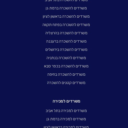
משרדים להשכרה ברמת גן
משרדים להשכרה בראשון לציון
משרדים להשכרה בפתח תקווה
משרדים להשכרה בהרצליה
משרדים להשכרה ברעננה
משרדים להשכרה בירושלים
משרדים להשכרה בנתניה
משרדים להשכרה בכפר סבא
משרדים להשכרה בחיפה
משרדים קטנים להשכרה
משרדים למכירה
משרדים למכירה בתל אביב
משרדים למכירה ברמת גן
משרדים למכירה בראשון לציון