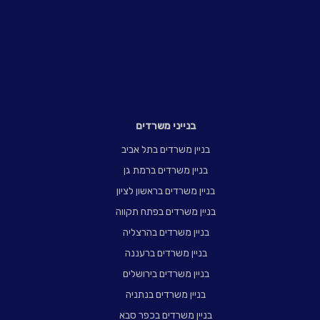
בנייני משרדים
בניין משרדים בתל אביב
בניין משרדים ברמת גן
בניין משרדים בראשון לציון
בניין משרדים בפתח תקווה
בניין משרדים בהרצליה
בניין משרדים ברעננה
בניין משרדים בירושלים
בניין משרדים בנתניה
בניין משרדים בכפר סבא