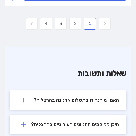
4
3
2
1
שאלות ותשובות
האם יש הנחות בתשלום ארנונה בהרצליה?
היכן ממוקמים החניונים העירוניים בהרצליה?