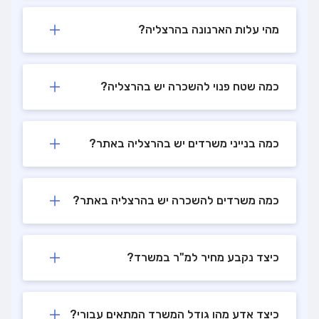
מהי עלות הארנונה בהרצליה?
כמה שטח פנוי להשכרה יש בהרצליה?
כמה בנייני משרדים יש בהרצליה באתר?
כמה משרדים להשכרה יש בהרצליה באתר?
כיצד נקבע מחיר למ"ר במשרד?
כיצד אדע מהו גודל המשרד המתאים עבורי?