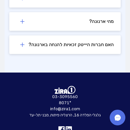
מהי ארנונה?
האם חברות היייטק זכאיות להנחה בארנונה?
03-3095560
8071*
info@zira1.com
גלגלי הפלדה 16, הרצליה פיתוח, מבני תל-עד