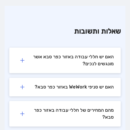
שאלות ותשובות
האם יש חללי עבודה באזור כפר סבא אשר
מונגשים לנכים?
האם יש סניפי WeWork באזור כפר סבא?
מהם המחירים של חללי עבודה באזור כפר
סבא?