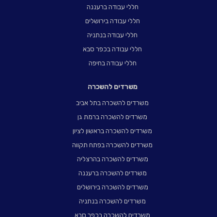
חללי עבודה ברעננה
חללי עבודה בירושלים
חללי עבודה בנתניה
חללי עבודה בכפר סבא
חללי עבודה בחיפה
משרדים להשכרה
משרדים להשכרה בתל אביב
משרדים להשכרה ברמת גן
משרדים להשכרה בראשון לציון
משרדים להשכרה בפתח תקווה
משרדים להשכרה בהרצליה
משרדים להשכרה ברעננה
משרדים להשכרה בירושלים
משרדים להשכרה בנתניה
משרדים להשכרה בכפר סבא