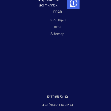
הורד אפליקציית
אנדרואיד כאן
חברה
תקנון האתר
אודות
Sitemap
בנייני משרדים
בניין משרדים בתל אביב