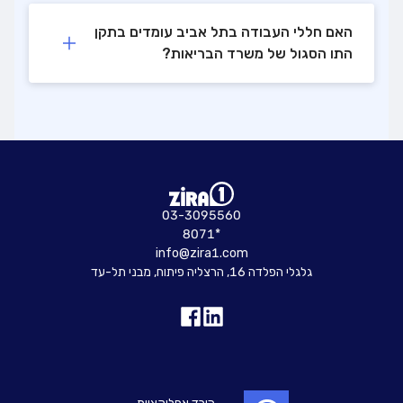
האם חללי העבודה בתל אביב עומדים בתקן
התו הסגול של משרד הבריאות?
03-3095560
8071*
info@zira1.com
גלגלי הפלדה 16, הרצליה פיתוח, מבני תל-עד