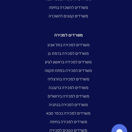
משרדים להשכרה בחיפה
משרדים קטנים להשכרה
משרדים למכירה
משרדים למכירה בתל אביב
משרדים למכירה ברמת גן
משרדים למכירה בראשון לציון
משרדים למכירה בפתח תקווה
משרדים למכירה בהרצליה
משרדים למכירה ברעננה
משרדים למכירה בירושלים
משרדים למכירה בנתניה
משרדים למכירה בכפר סבא
משרדים למכירה בחיפה
משרדים קטנים למכירה