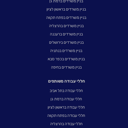
בניין משרדים ברמת גן
בניין משרדים בראשון לציון
בניין משרדים בפתח תקווה
בניין משרדים בהרצליה
בניין משרדים ברעננה
בניין משרדים בירושלים
בניין משרדים בנתניה
בניין משרדים בכפר סבא
בניין משרדים בחיפה
חללי עבודה משותפים
חללי עבודה בתל אביב
חללי עבודה ברמת גן
חללי עבודה בראשון לציון
חללי עבודה בפתח תקווה
חללי עבודה בהרצליה