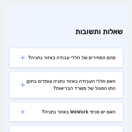
שאלות ותשובות
מהם המחירים של חללי עבודה באזור נתניה?
האם חללי העבודה באזור נתניה עומדים בתקן
התו הסגול של משרד הבריאות?
האם יש סניפי WeWork באזור נתניה?