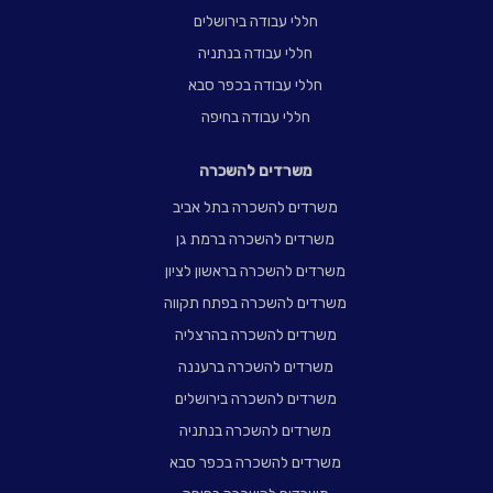
חללי עבודה בירושלים
חללי עבודה בנתניה
חללי עבודה בכפר סבא
חללי עבודה בחיפה
משרדים להשכרה
משרדים להשכרה בתל אביב
משרדים להשכרה ברמת גן
משרדים להשכרה בראשון לציון
משרדים להשכרה בפתח תקווה
משרדים להשכרה בהרצליה
משרדים להשכרה ברעננה
משרדים להשכרה בירושלים
משרדים להשכרה בנתניה
משרדים להשכרה בכפר סבא