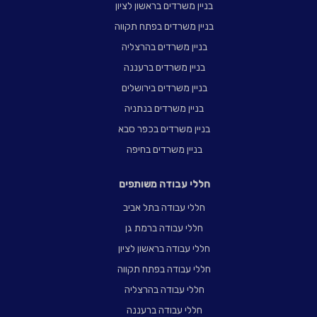
בניין משרדים בראשון לציון
בניין משרדים בפתח תקווה
בניין משרדים בהרצליה
בניין משרדים ברעננה
בניין משרדים בירושלים
בניין משרדים בנתניה
בניין משרדים בכפר סבא
בניין משרדים בחיפה
חללי עבודה משותפים
חללי עבודה בתל אביב
חללי עבודה ברמת גן
חללי עבודה בראשון לציון
חללי עבודה בפתח תקווה
חללי עבודה בהרצליה
חללי עבודה ברעננה