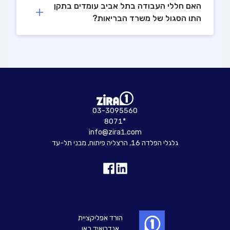
האם חללי העבודה בתל אביב עומדים בתקן
התו הסגול של משרד הבריאות?
03-3095560
8071*
info@zira1.com
גלגלי הפלדה 16, הרצליה פיתוח, מבני תל-עד
הורד אפליקציית
אנדרואיד כאן