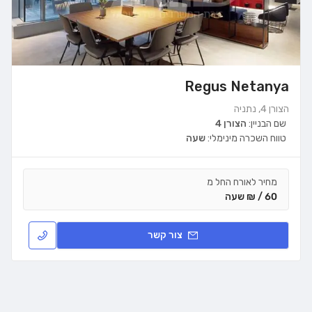
Regus Netanya
הצורן 4, נתניה
שם הבניין:
הצורן 4
טווח השכרה מינימלי:
שעה
מחיר לאורח החל מ
60 / ₪ שעה
צור קשר