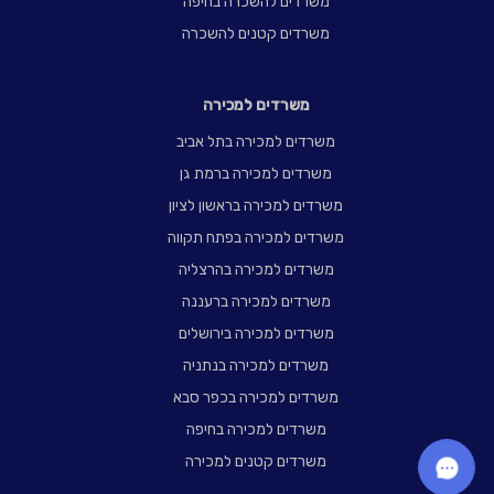
משרדים להשכרה בחיפה
משרדים קטנים להשכרה
משרדים למכירה
משרדים למכירה בתל אביב
משרדים למכירה ברמת גן
משרדים למכירה בראשון לציון
משרדים למכירה בפתח תקווה
משרדים למכירה בהרצליה
משרדים למכירה ברעננה
משרדים למכירה בירושלים
משרדים למכירה בנתניה
משרדים למכירה בכפר סבא
משרדים למכירה בחיפה
משרדים קטנים למכירה