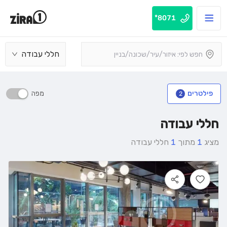
8071*
חללי עבודה
מפה
פילטרים
2
חללי עבודה
מציג
1
מתוך
1
חללי עבודה