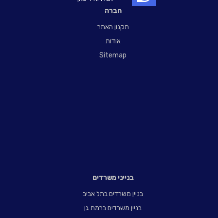
חברה
תקנון האתר
אודות
Sitemap
בנייני משרדים
בניין משרדים בתל אביב
בניין משרדים ברמת גן