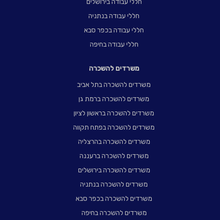
חללי עבודה בירושלים
חללי עבודה בנתניה
חללי עבודה בכפר סבא
חללי עבודה בחיפה
משרדים להשכרה
משרדים להשכרה בתל אביב
משרדים להשכרה ברמת גן
משרדים להשכרה בראשון לציון
משרדים להשכרה בפתח תקווה
משרדים להשכרה בהרצליה
משרדים להשכרה ברעננה
משרדים להשכרה בירושלים
משרדים להשכרה בנתניה
משרדים להשכרה בכפר סבא
משרדים להשכרה בחיפה