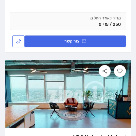
מחיר לאורח החל מ
250 / ₪ יום
צור קשר