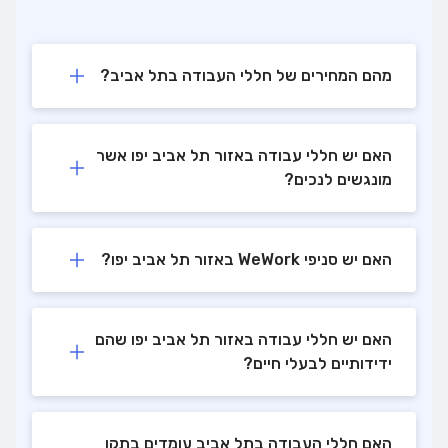
מהם המחירים של חללי העבודה בתל אביב?
האם יש חללי עבודה באזור תל אביב יפו אשר
מונגשים לנכים?
האם יש סניפי WeWork באזור תל אביב יפו?
האם יש חללי עבודה באזור תל אביב יפו שהם
ידידותיים לבעלי חיים?
האם חללי העבודה בתל אביב עומדים בתקן