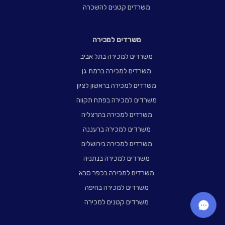
משרדים קטנים להשכרה
משרדים למכירה
משרדים למכירה בתל אביב
משרדים למכירה ברמת גן
משרדים למכירה בראשון לציון
משרדים למכירה בפתח תקווה
משרדים למכירה בהרצליה
משרדים למכירה ברעננה
משרדים למכירה בירושלים
משרדים למכירה בנתניה
משרדים למכירה בכפר סבא
משרדים למכירה בחיפה
משרדים קטנים למכירה