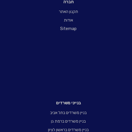
חברה
תקנון האתר
אודות
Sitemap
בנייני משרדים
בניין משרדים בתל אביב
בניין משרדים ברמת גן
בניין משרדים בראשון לציון