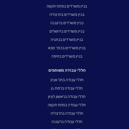
בניין משרדים בפתח תקווה
בניין משרדים בהרצליה
בניין משרדים ברעננה
בניין משרדים בירושלים
בניין משרדים בנתניה
בניין משרדים בכפר סבא
בניין משרדים בחיפה
חללי עבודה משותפים
חללי עבודה בתל אביב
חללי עבודה ברמת גן
חללי עבודה בראשון לציון
חללי עבודה בפתח תקווה
חללי עבודה בהרצליה
חללי עבודה ברעננה