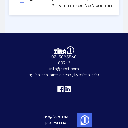
התו הסגול של משרד הבריאות?
03-3095560
8071*
info@zira1.com
גלגלי הפלדה 16, הרצליה פיתוח, מבני תל-עד
הורד אפליקציית
אנדרואיד כאן