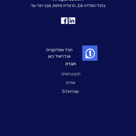
גלגלי הפלדה 16, הרצליה פיתוח, מבני תל-עד
הורד אפליקציית
אנדרואיד כאן
חברה
תקנון האתר
אודות
Sitemap