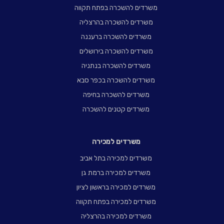
משרדים להשכרה בפתח תקווה
משרדים להשכרה בהרצליה
משרדים להשכרה ברעננה
משרדים להשכרה בירושלים
משרדים להשכרה בנתניה
משרדים להשכרה בכפר סבא
משרדים להשכרה בחיפה
משרדים קטנים להשכרה
משרדים למכירה
משרדים למכירה בתל אביב
משרדים למכירה ברמת גן
משרדים למכירה בראשון לציון
משרדים למכירה בפתח תקווה
משרדים למכירה בהרצליה