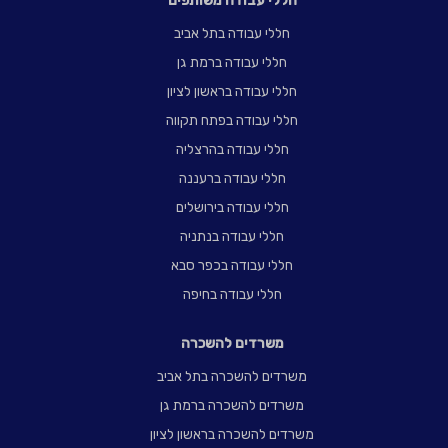
חללי עבודה משותפים
חללי עבודה בתל אביב
חללי עבודה ברמת גן
חללי עבודה בראשון לציון
חללי עבודה בפתח תקווה
חללי עבודה בהרצליה
חללי עבודה ברעננה
חללי עבודה בירושלים
חללי עבודה בנתניה
חללי עבודה בכפר סבא
חללי עבודה בחיפה
משרדים להשכרה
משרדים להשכרה בתל אביב
משרדים להשכרה ברמת גן
משרדים להשכרה בראשון לציון