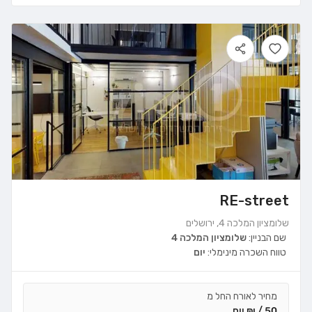
RE-street
שלומציון המלכה 4, ירושלים
שם הבניין:
שלומציון המלכה 4
טווח השכרה מינימלי:
יום
מחיר לאורח החל מ
50 / ₪ יום