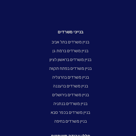
בנייני משרדים
בניין משרדים בתל אביב
בניין משרדים ברמת גן
בניין משרדים בראשון לציון
בניין משרדים בפתח תקווה
בניין משרדים בהרצליה
בניין משרדים ברעננה
בניין משרדים בירושלים
בניין משרדים בנתניה
בניין משרדים בכפר סבא
בניין משרדים בחיפה