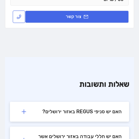
צור קשר
שאלות ותשובות
האם יש סניפי REGUS באזור ירושלים?
האם יש חללי עבודה באזור ירושלים אשר