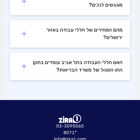
מונגשים לנכים?
מהם המחירים של חללי עבודה באזור
ירושלים?
האם חללי העבודה בתל אביב עומדים בתקן
התו הסגול של משרד הבריאות?
03-3095560
8071*
info@zira1.com