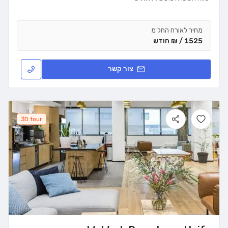
מחיר לאורח החל מ
1525 / ₪ חודש
צור קשר
3D tour