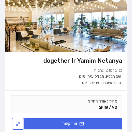
dogether Ir Yamim Netanya
בני ברמן 2, נתניה
שם הבניין:
מגדל עיר ימים
טווח השכרה מינימלי:
יום
מחיר לאורח החל מ
90 / ₪ יום
צור קשר