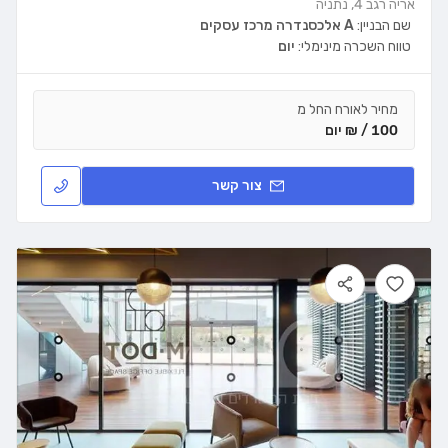
אריה רגב 4, נתניה
שם הבניין:
A אלכסנדרה מרכז עסקים
טווח השכרה מינימלי:
יום
מחיר לאורח החל מ
100 / ₪ יום
צור קשר