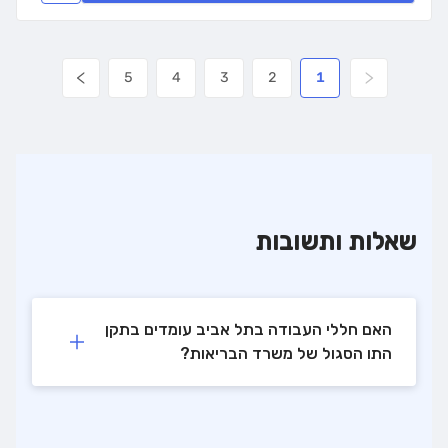
5
4
3
2
1
שאלות ותשובות
האם חללי העבודה בתל אביב עומדים בתקן
התו הסגול של משרד הבריאות?