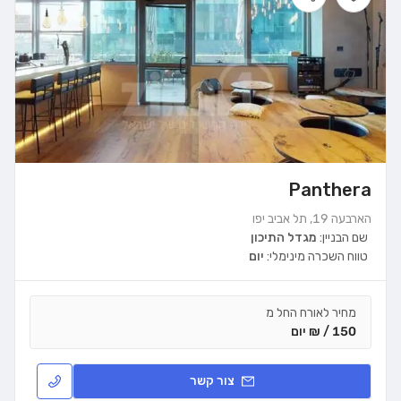
Panthera
הארבעה 19, תל אביב יפו
שם הבניין:
מגדל התיכון
טווח השכרה מינימלי:
יום
מחיר לאורח החל מ
150 / ₪ יום
צור קשר