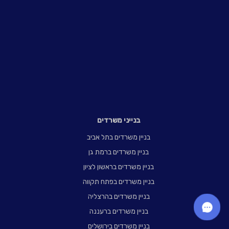
בנייני משרדים
בניין משרדים בתל אביב
בניין משרדים ברמת גן
בניין משרדים בראשון לציון
בניין משרדים בפתח תקווה
בניין משרדים בהרצליה
בניין משרדים ברעננה
בניין משרדים בירושלים