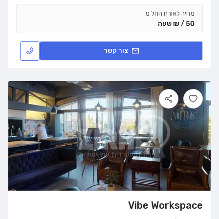
מחיר לאורח החל מ
50 / ₪ שעה
צור קשר
Vibe Workspace