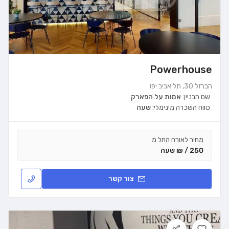
Powerhouse
הברזל 30, תל אביב יפו
שם הבניין:
אמות על הפארק
טווח השכרה מינימלי:
שעה
מחיר לאורח החל מ
250 / ₪ שעה
צור קשר