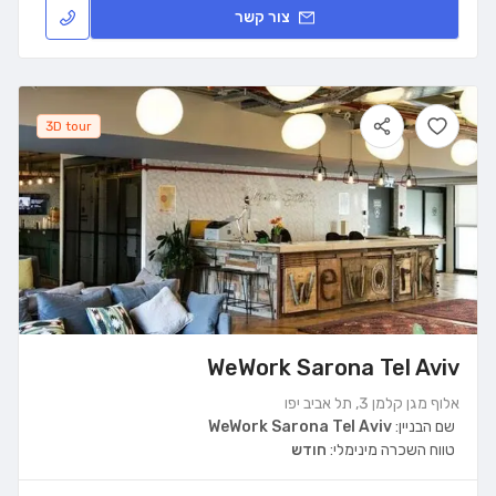
צור קשר
3D tour
WeWork Sarona Tel Aviv
אלוף מגן קלמן 3, תל אביב יפו
שם הבניין:
WeWork Sarona Tel Aviv
טווח השכרה מינימלי:
חודש