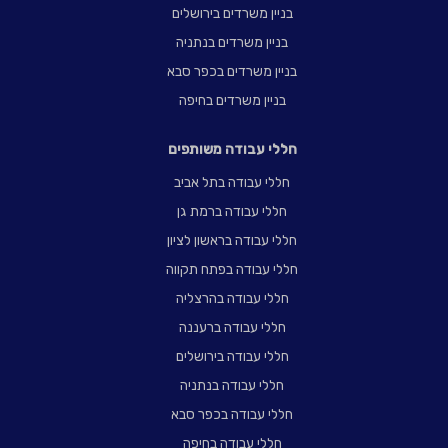
בניין משרדים בירושלים
בניין משרדים בנתניה
בניין משרדים בכפר סבא
בניין משרדים בחיפה
חללי עבודה משותפים
חללי עבודה בתל אביב
חללי עבודה ברמת גן
חללי עבודה בראשון לציון
חללי עבודה בפתח תקווה
חללי עבודה בהרצליה
חללי עבודה ברעננה
חללי עבודה בירושלים
חללי עבודה בנתניה
חללי עבודה בכפר סבא
חללי עבודה בחיפה