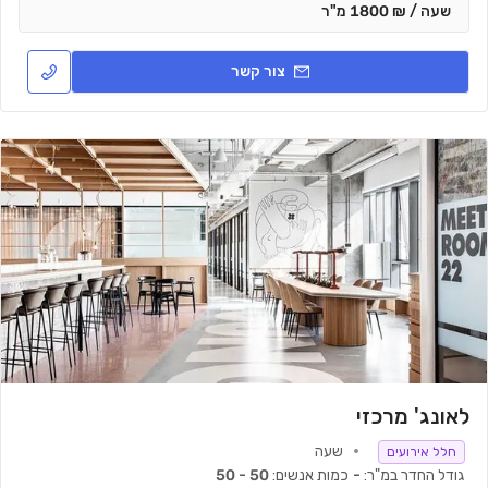
שעה / ₪ 1800 מ"ר
צור קשר
לאונג' מרכזי
שעה
חלל אירועים
גודל החדר במ"ר:
-
כמות אנשים:
50 - 50