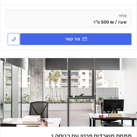
מחיר
שעה / ₪ 500 מ"ר
צור קשר
מתחם משרדים פרטי עם כניסה נפרדת לחברה