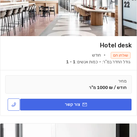
Hotel desk
חודש
שולחן חם
גודל החדר במ"ר:
-
כמות אנשים:
1 - 1
מחיר
חודש / ₪ 1000 מ"ר
צור קשר