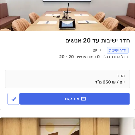
חדר ישיבות עד 20 אנשים
יום
חדר ישיבות
גודל החדר במ"ר:
0
כמות אנשים:
20 - 20
מחיר
יום / ₪ 250 מ"ר
צור קשר