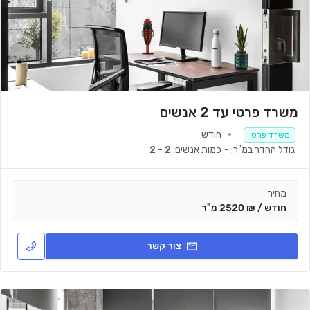
משרד פרטי עד 2 אנשים
חודש
משרד פרטי
גודל החדר במ"ר:
-
כמות אנשים:
2 - 2
מחיר
חודש / ₪ 2520 מ"ר
צור קשר