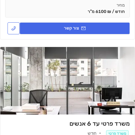
מחיר
חודש / ₪ 6100 מ"ר
צור קשר
משרד פרטי עד 6 אנשים
חודש
משרד פרטי