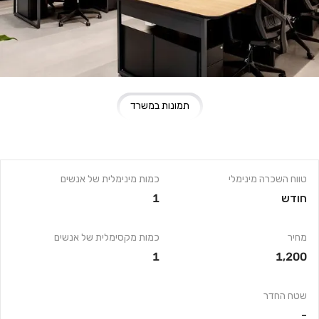
תמונות במשרד
טווח השכרה מינימלי
כמות מינימלית של אנשים
חודש
1
מחיר
כמות מקסימלית של אנשים
1
1,200
שטח החדר
-