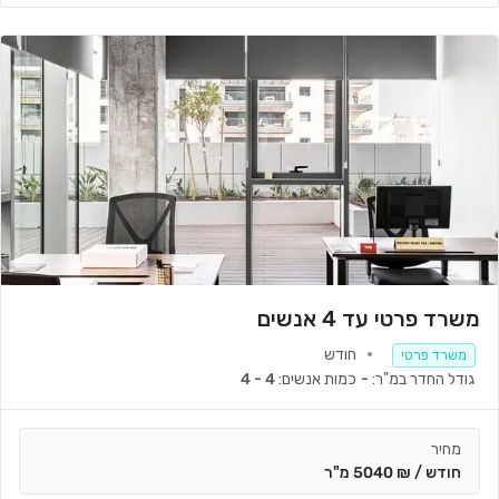
משרד פרטי עד 4 אנשים
חודש
משרד פרטי
גודל החדר במ"ר:
-
כמות אנשים:
4 - 4
מחיר
חודש / ₪ 5040 מ"ר