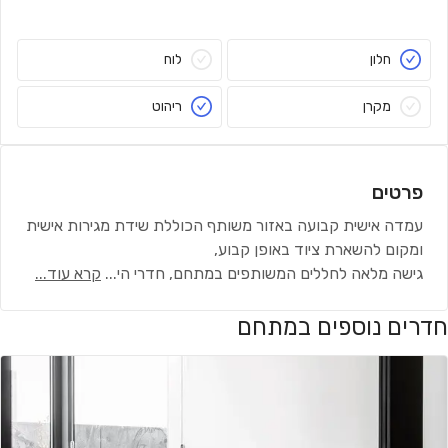
חלון
לוח
מקרן
ריהוט
פרטים
עמדה אישית קבועה באזור משותף הכוללת שידת מגירות אישית
ומקום להשארת ציוד באופן קבוע,
גישה מלאה לחללים המשותפים במתחם, חדרי הי
...
קרא עוד...
חדרים נוספים במתחם