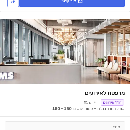
צור קשר
מרפסת לאירועים
שעה
חלל אירועים
גודל החדר במ"ר:
-
כמות אנשים:
150 - 150
מחיר