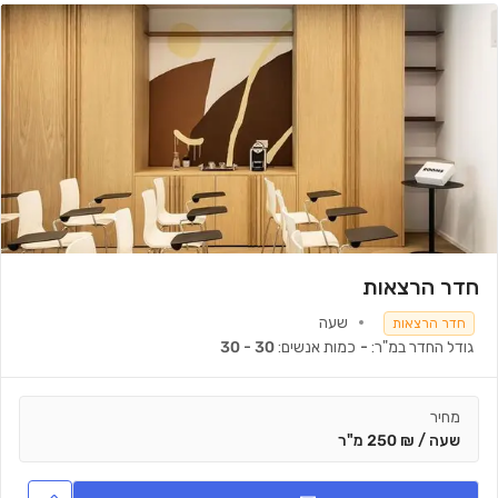
חדר הרצאות
שעה
חדר הרצאות
גודל החדר במ"ר:
-
כמות אנשים:
30 - 30
מחיר
שעה / ₪ 250 מ"ר