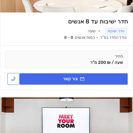
חדר ישיבות עד 8 אנשים
שעה
חדר ישיבות
גודל החדר במ"ר:
-
כמות אנשים:
8 - 8
מחיר
שעה / ₪ 200 מ"ר
צור קשר