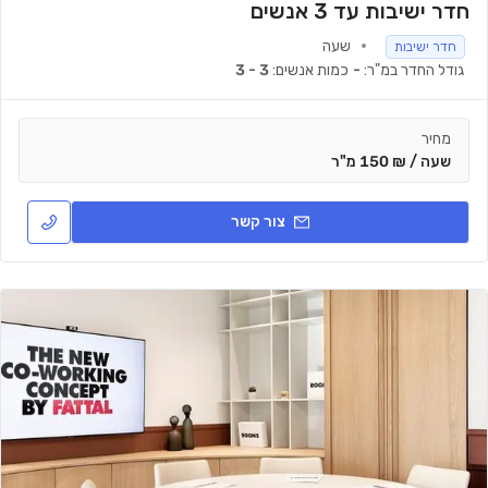
חדר ישיבות עד 3 אנשים
שעה
חדר ישיבות
גודל החדר במ"ר:
-
כמות אנשים:
3 - 3
מחיר
שעה / ₪ 150 מ"ר
צור קשר