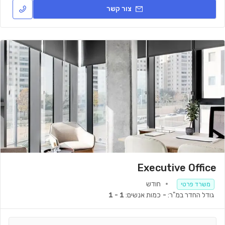
צור קשר
Executive Office
חודש
משרד פרטי
גודל החדר במ"ר:
-
כמות אנשים:
1 - 1