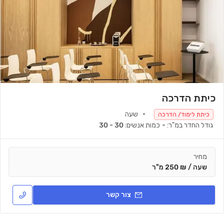
כיתת הדרכה
שעה
כיתת לימוד/ הדרכה
גודל החדר במ"ר:
-
כמות אנשים:
30 - 30
מחיר
שעה / ₪ 250 מ"ר
צור קשר