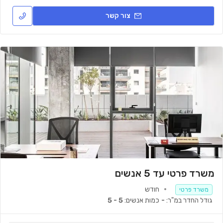
צור קשר
משרד פרטי עד 5 אנשים
חודש
משרד פרטי
גודל החדר במ"ר:
-
כמות אנשים:
5 - 5