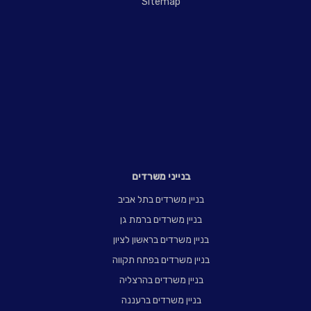
Sitemap
בנייני משרדים
בניין משרדים בתל אביב
בניין משרדים ברמת גן
בניין משרדים בראשון לציון
בניין משרדים בפתח תקווה
בניין משרדים בהרצליה
בניין משרדים ברעננה